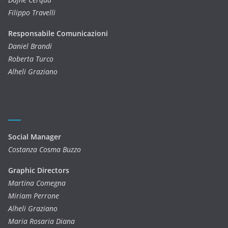
Filippo Travelli
Responsabile Comunicazioni
Daniel Brandi
Roberta Turco
Alheli Graziano
Social Manager
Costanza Cosma Buzzo
Graphic Directors
Martina Comegna
Miriam Perrone
Alheli Graziano
Maria Rosaria Diana