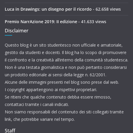
Luca in Drawings: un disegno per il ricordo
- 62.658 views
Premio NarrAzione 2019: II edizione
- 41.633 views
Disclaimer
Questo blog è un sito studentesco non ufficiale e amatoriale,
gestito da studenti e docenti. Il blog ha lo scopo di promuovere
il confronto e la creatività all’interno della comunità studentesca.
Non è una testata giornalistica e non può pertanto considerarsi
un prodotto editoriale ai sensi della legge n. 62/2001.
Alcune delle immagini presenti nel blog sono prese dal web.
I copyright appartengono ai rispettivi proprietari.
Se ritieni che qualche contenuto debba essere rimosso,
contattaci tramite i canali indicati.
Non siamo responsabili del contenuto dei siti collegati tramite
link, che potrebbe variare nel tempo.
Staff