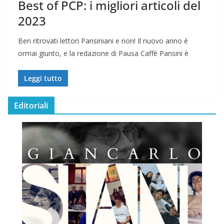
Best of PCP: i migliori articoli del
2023
Ben ritrovati lettori Pansiniani e non! Il nuovo anno è
ormai giunto, e la redazione di Pausa Caffè Pansini è
Leggi tutto
Editoriali