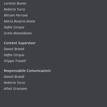
Lorenzo Buono
Roberta Turco
Miriam Perrone
Maria Rosaria Diana
Dafne Cerqua
Greta Montalbano
Content Supervisor
Daniel Brandi
Dafne Cerqua
Filippo Travelli
Responsabile Comunicazioni
Daniel Brandi
Roberta Turco
Alheli Graziano