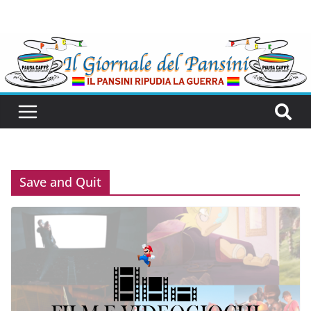
Save and Quit