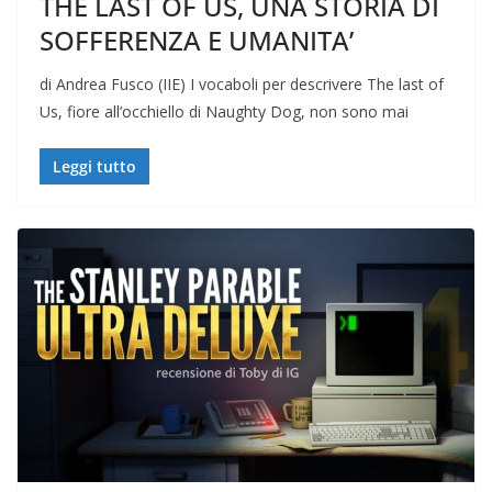
THE LAST OF US, UNA STORIA DI
SOFFERENZA E UMANITA’
di Andrea Fusco (IIE) I vocaboli per descrivere The last of
Us, fiore all’occhiello di Naughty Dog, non sono mai
Leggi tutto