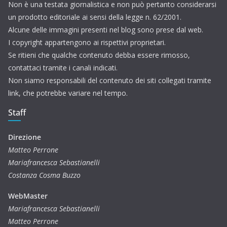
Non è una testata giornalistica e non può pertanto considerarsi
un prodotto editoriale ai sensi della legge n. 62/2001.
Alcune delle immagini presenti nel blog sono prese dal web.
I copyright appartengono ai rispettivi proprietari.
Se ritieni che qualche contenuto debba essere rimosso,
contattaci tramite i canali indicati.
Non siamo responsabili del contenuto dei siti collegati tramite
link, che potrebbe variare nel tempo.
Staff
Direzione
Matteo Perrone
Mariafrancesca Sebastianelli
Costanza Cosma Buzzo
WebMaster
Mariafrancesca Sebastianelli
Matteo Perrone