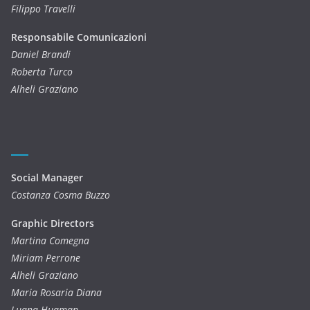
Filippo Travelli
Responsabile Comunicazioni
Daniel Brandi
Roberta Turco
Alheli Graziano
Social Manager
Costanza Cosma Buzzo
Graphic Directors
Martina Comegna
Miriam Perrone
Alheli Graziano
Maria Rosaria Diana
Luana Huaman