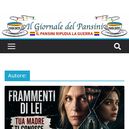
Autore: