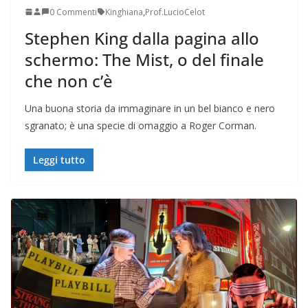
0 Commenti
Kinghiana
,
Prof.LucioCelot
Stephen King dalla pagina allo
schermo: The Mist, o del finale
che non c’è
Una buona storia da immaginare in un bel bianco e nero
sgranato; è una specie di omaggio a Roger Corman.
Leggi tutto