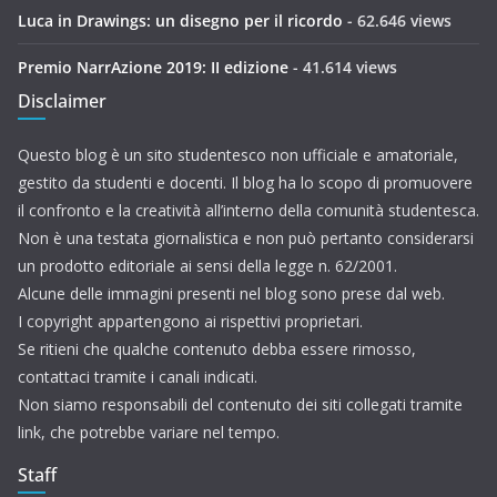
Luca in Drawings: un disegno per il ricordo
- 62.646 views
Premio NarrAzione 2019: II edizione
- 41.614 views
Disclaimer
Questo blog è un sito studentesco non ufficiale e amatoriale,
gestito da studenti e docenti. Il blog ha lo scopo di promuovere
il confronto e la creatività all’interno della comunità studentesca.
Non è una testata giornalistica e non può pertanto considerarsi
un prodotto editoriale ai sensi della legge n. 62/2001.
Alcune delle immagini presenti nel blog sono prese dal web.
I copyright appartengono ai rispettivi proprietari.
Se ritieni che qualche contenuto debba essere rimosso,
contattaci tramite i canali indicati.
Non siamo responsabili del contenuto dei siti collegati tramite
link, che potrebbe variare nel tempo.
Staff