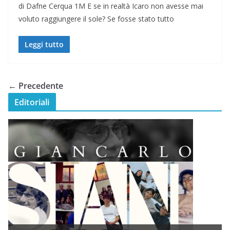
di Dafne Cerqua 1M E se in realtà Icaro non avesse mai
voluto raggiungere il sole? Se fosse stato tutto
Leggi tutto
← Precedente
Editoriali