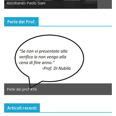
Ascoltando Paolo Siani
Perle dei Prof.
Perle dei prof #56
Articoli recenti