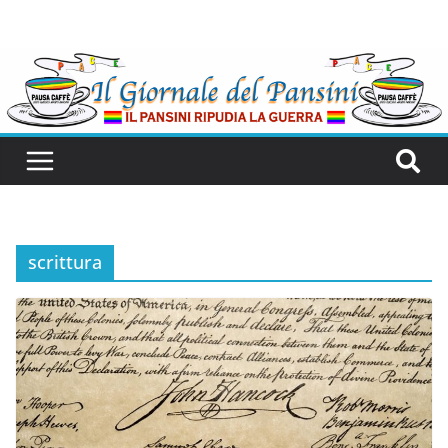
scrittura