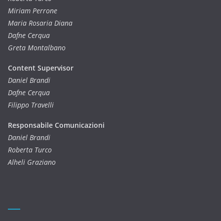
Miriam Perrone
Maria Rosaria Diana
Dafne Cerqua
Greta Montalbano
Content Supervisor
Daniel Brandi
Dafne Cerqua
Filippo Travelli
Responsabile Comunicazioni
Daniel Brandi
Roberta Turco
Alheli Graziano