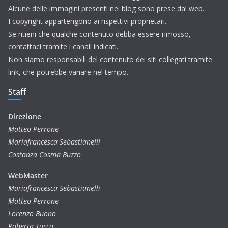
Alcune delle immagini presenti nel blog sono prese dal web.
I copyright appartengono ai rispettivi proprietari.
Se ritieni che qualche contenuto debba essere rimosso,
contattaci tramite i canali indicati.
Non siamo responsabili del contenuto dei siti collegati tramite
link, che potrebbe variare nel tempo.
Staff
Direzione
Matteo Perrone
Mariafrancesca Sebastianelli
Costanza Cosma Buzzo
WebMaster
Mariafrancesca Sebastianelli
Matteo Perrone
Lorenzo Buono
Roberta Turco