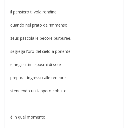
il pensiero ti vola rondine:
quando nel prato dell’immenso
zeus pascola le pecore purpuree,
segrega l’oro del cielo a ponente
e negli ultimi spasmi di sole
prepara l’ingresso alle tenebre
stendendo un tappeto cobalto.
è in quel momento,