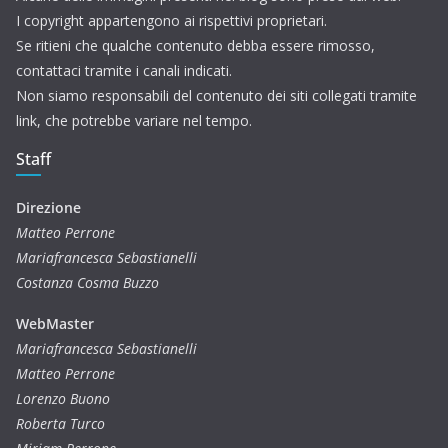
I copyright appartengono ai rispettivi proprietari.
Se ritieni che qualche contenuto debba essere rimosso,
contattaci tramite i canali indicati.
Non siamo responsabili del contenuto dei siti collegati tramite
link, che potrebbe variare nel tempo.
Staff
Direzione
Matteo Perrone
Mariafrancesca Sebastianelli
Costanza Cosma Buzzo
WebMaster
Mariafrancesca Sebastianelli
Matteo Perrone
Lorenzo Buono
Roberta Turco