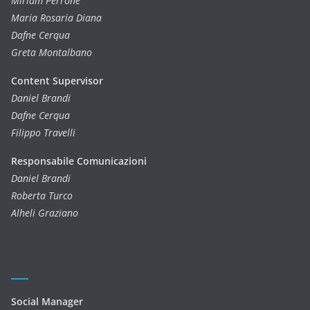
Miriam Perrone
Maria Rosaria Diana
Dafne Cerqua
Greta Montalbano
Content Supervisor
Daniel Brandi
Dafne Cerqua
Filippo Travelli
Responsabile Comunicazioni
Daniel Brandi
Roberta Turco
Alheli Graziano
Social Manager