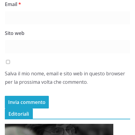
Email
*
Sito web
Salva il mio nome, email e sito web in questo browser
per la prossima volta che commento.
Editoriali