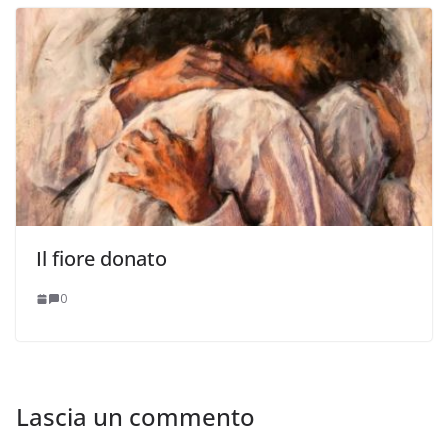
Il fiore donato
0
Lascia un commento