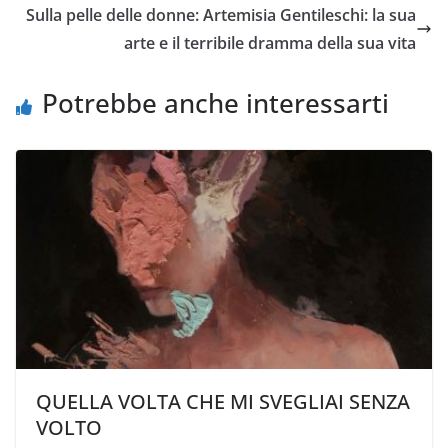
Sulla pelle delle donne: Artemisia Gentileschi: la sua
arte e il terribile dramma della sua vita
Potrebbe anche interessarti
QUELLA VOLTA CHE MI SVEGLIAI SENZA
VOLTO