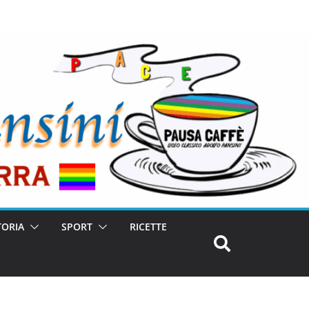
TORIA
SPORT
RICETTE