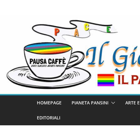
HOMEPAGE
PIANETA PANSINI
ARTE 
EDITORIALI