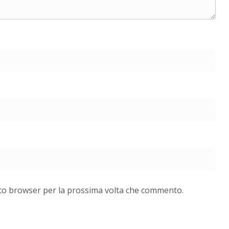
esto browser per la prossima volta che commento.