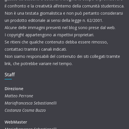
il confronto e la creatività all’interno della comunità studentesca.
Non è una testata giornalistica e non può pertanto considerarsi
un prodotto editoriale ai sensi della legge n. 62/2001.
Alcune delle immagini presenti nel blog sono prese dal web.
I copyright appartengono ai rispettivi proprietari.
Se ritieni che qualche contenuto debba essere rimosso,
contattaci tramite i canali indicati.
Non siamo responsabili del contenuto dei siti collegati tramite
link, che potrebbe variare nel tempo.
Staff
Direzione
Matteo Perrone
Mariafrancesca Sebastianelli
Costanza Cosma Buzzo
WebMaster