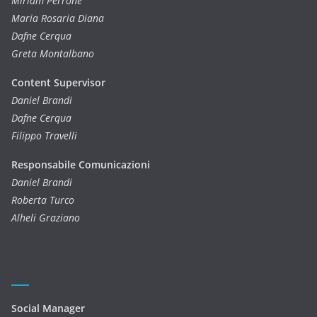
Miriam Perrone
Maria Rosaria Diana
Dafne Cerqua
Greta Montalbano
Content Supervisor
Daniel Brandi
Dafne Cerqua
Filippo Travelli
Responsabile Comunicazioni
Daniel Brandi
Roberta Turco
Alheli Graziano
Social Manager