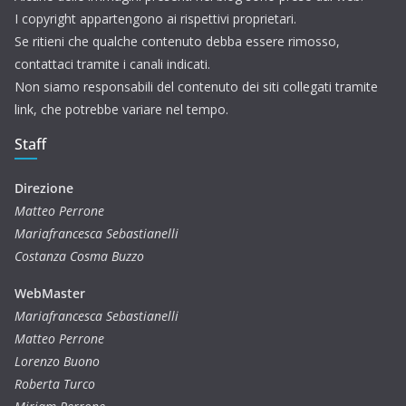
I copyright appartengono ai rispettivi proprietari.
Se ritieni che qualche contenuto debba essere rimosso,
contattaci tramite i canali indicati.
Non siamo responsabili del contenuto dei siti collegati tramite
link, che potrebbe variare nel tempo.
Staff
Direzione
Matteo Perrone
Mariafrancesca Sebastianelli
Costanza Cosma Buzzo
WebMaster
Mariafrancesca Sebastianelli
Matteo Perrone
Lorenzo Buono
Roberta Turco