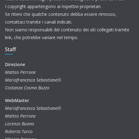
I copyright appartengono ai rispettivi proprietari.
Se ritieni che qualche contenuto debba essere rimosso,
contattaci tramite i canali indicati.
Non siamo responsabili del contenuto dei siti collegati tramite
link, che potrebbe variare nel tempo.
Staff
Direzione
Matteo Perrone
Mariafrancesca Sebastianelli
Costanza Cosma Buzzo
WebMaster
Mariafrancesca Sebastianelli
Matteo Perrone
Lorenzo Buono
Roberta Turco