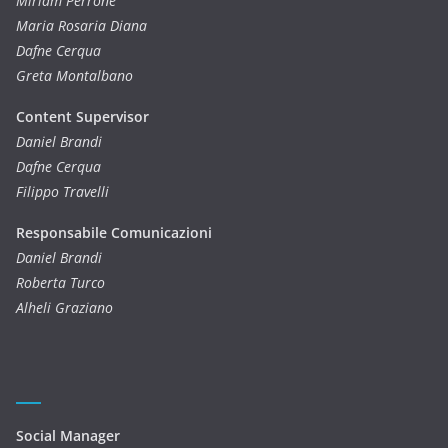
Miriam Perrone
Maria Rosaria Diana
Dafne Cerqua
Greta Montalbano
Content Supervisor
Daniel Brandi
Dafne Cerqua
Filippo Travelli
Responsabile Comunicazioni
Daniel Brandi
Roberta Turco
Alheli Graziano
Social Manager