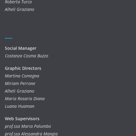
Roberta Turco
Alheli Graziano
Social Manager
Costanza Cosma Buzzo
Graphic Directors
Martina Comegna
Miriam Perrone
Alheli Graziano
Maria Rosaria Diana
Luana Huaman
Web Supervisors
prof.ssa Maria Palumbo
prof.ssa Alessandra Mangia