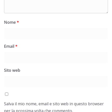
Nome
*
Email
*
Sito web
Salva il mio nome, email e sito web in questo browser
per la prossima volta che commento.