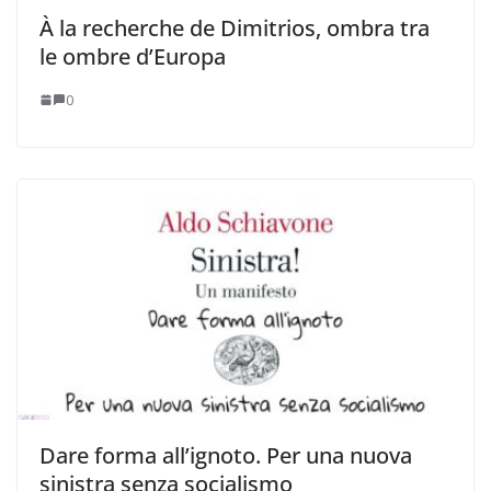
À la recherche de Dimitrios, ombra tra
le ombre d’Europa
0
Dare forma all’ignoto. Per una nuova
sinistra senza socialismo