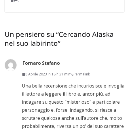
0
Un pensiero su “
Cercando Alaska
nel suo labirinto
”
Fornaro Stefano
8 Aprile 2023 in 18 h 31 min
Permalink
Una bella recensione che incuriosisce e invoglia
il lettore a leggere il libro e, ancor più, ad
indagare su questo “misterioso” e particolare
personaggio e, forse, indagando, si riesce a
scrutare qualcosa anche sull’autore che, molto
probabilmente, riversa un po’ del suo carattere