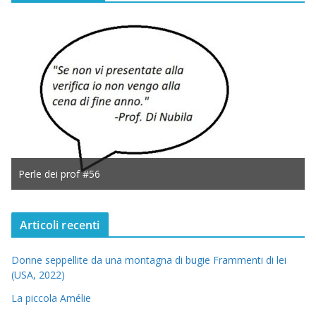
Perle dei prof #56
Articoli recenti
Donne seppellite da una montagna di bugie Frammenti di lei
(USA, 2022)
La piccola Amélie