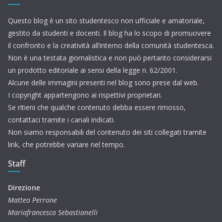
Questo blog è un sito studentesco non ufficiale e amatoriale,
gestito da studenti e docenti. Il blog ha lo scopo di promuovere
il confronto e la creatività all’interno della comunità studentesca.
Non è una testata giornalistica e non può pertanto considerarsi
un prodotto editoriale ai sensi della legge n. 62/2001.
Alcune delle immagini presenti nel blog sono prese dal web.
I copyright appartengono ai rispettivi proprietari.
Se ritieni che qualche contenuto debba essere rimosso,
contattaci tramite i canali indicati.
Non siamo responsabili del contenuto dei siti collegati tramite
link, che potrebbe variare nel tempo.
Staff
Direzione
Matteo Perrone
Mariafrancesca Sebastianelli