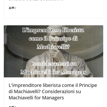
0
L’imprenditore liberista come il Principe
di Machiavelli? Considerazioni su
Machiavelli for Managers