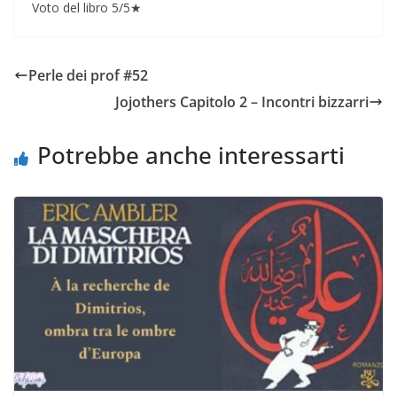
Voto del libro 5/5★
Perle dei prof #52
Jojothers Capitolo 2 – Incontri bizzarri
Potrebbe anche interessarti