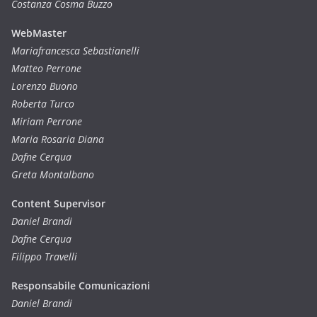
Costanza Cosma Buzzo
WebMaster
Mariafrancesca Sebastianelli
Matteo Perrone
Lorenzo Buono
Roberta Turco
Miriam Perrone
Maria Rosaria Diana
Dafne Cerqua
Greta Montalbano
Content Supervisor
Daniel Brandi
Dafne Cerqua
Filippo Travelli
Responsabile Comunicazioni
Daniel Brandi