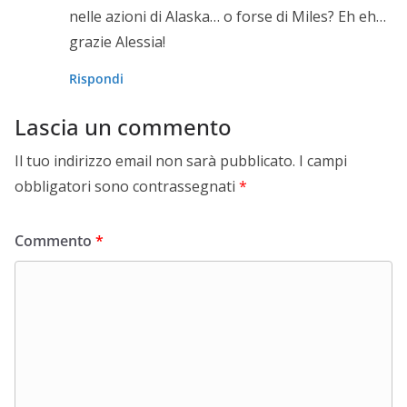
nelle azioni di Alaska… o forse di Miles? Eh eh…
grazie Alessia!
Rispondi
Lascia un commento
Il tuo indirizzo email non sarà pubblicato.
I campi
obbligatori sono contrassegnati
*
Commento
*