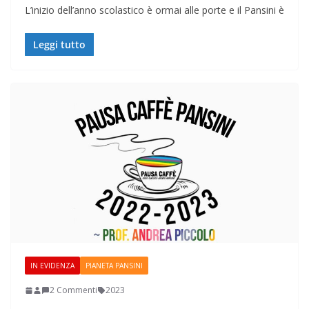
L’inizio dell’anno scolastico è ormai alle porte e il Pansini è
Leggi tutto
IN EVIDENZA
PIANETA PANSINI
2 Commenti
2023