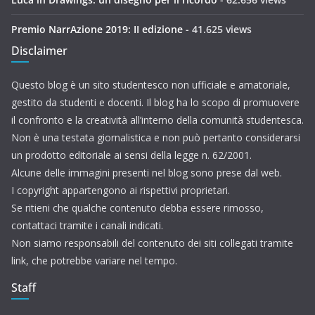
Premio NarrAzione 2019: II edizione
- 41.625 views
Disclaimer
Questo blog è un sito studentesco non ufficiale e amatoriale,
gestito da studenti e docenti. Il blog ha lo scopo di promuovere
il confronto e la creatività all’interno della comunità studentesca.
Non è una testata giornalistica e non può pertanto considerarsi
un prodotto editoriale ai sensi della legge n. 62/2001.
Alcune delle immagini presenti nel blog sono prese dal web.
I copyright appartengono ai rispettivi proprietari.
Se ritieni che qualche contenuto debba essere rimosso,
contattaci tramite i canali indicati.
Non siamo responsabili del contenuto dei siti collegati tramite
link, che potrebbe variare nel tempo.
Staff