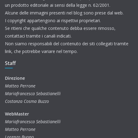
un prodotto editoriale ai sensi della legge n. 62/2001.
Alcune delle immagini presenti nel blog sono prese dal web.
I copyright appartengono ai rispettivi proprietari.
Se ritieni che qualche contenuto debba essere rimosso,
contattaci tramite i canali indicati.
Non siamo responsabili del contenuto dei siti collegati tramite
link, che potrebbe variare nel tempo.
Staff
Direzione
Matteo Perrone
Mariafrancesca Sebastianelli
Costanza Cosma Buzzo
WebMaster
Mariafrancesca Sebastianelli
Matteo Perrone
Lorenzo Buono