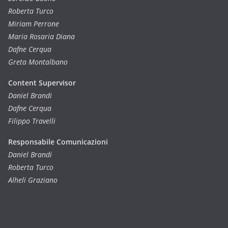
Roberta Turco
Miriam Perrone
Maria Rosaria Diana
Dafne Cerqua
Greta Montalbano
Content Supervisor
Daniel Brandi
Dafne Cerqua
Filippo Travelli
Responsabile Comunicazioni
Daniel Brandi
Roberta Turco
Alheli Graziano