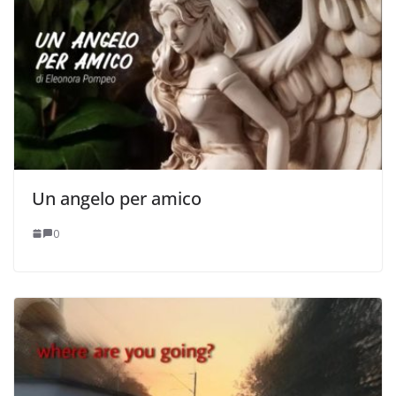
Un angelo per amico
0