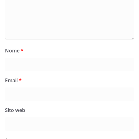
Nome
*
Email
*
Sito web