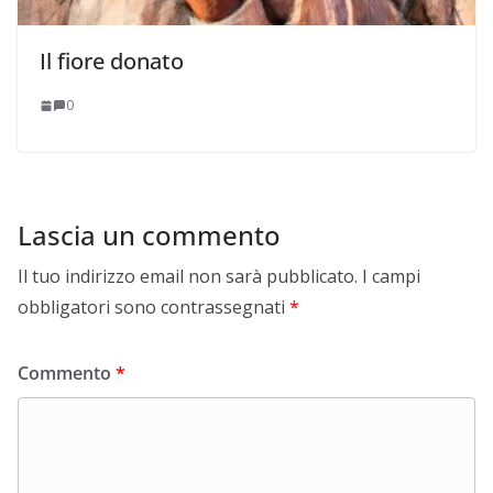
Il fiore donato
0
Lascia un commento
Il tuo indirizzo email non sarà pubblicato.
I campi
obbligatori sono contrassegnati
*
Commento
*