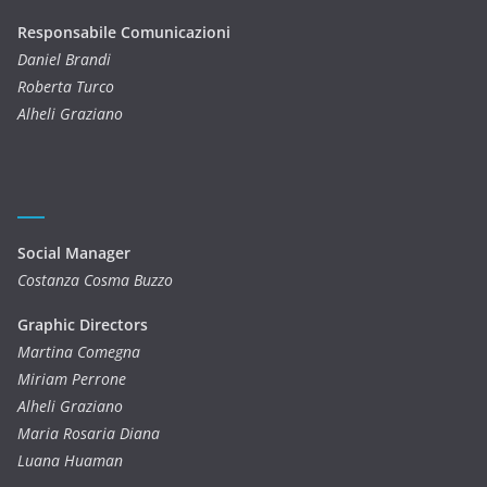
Responsabile Comunicazioni
Daniel Brandi
Roberta Turco
Alheli Graziano
Social Manager
Costanza Cosma Buzzo
Graphic Directors
Martina Comegna
Miriam Perrone
Alheli Graziano
Maria Rosaria Diana
Luana Huaman