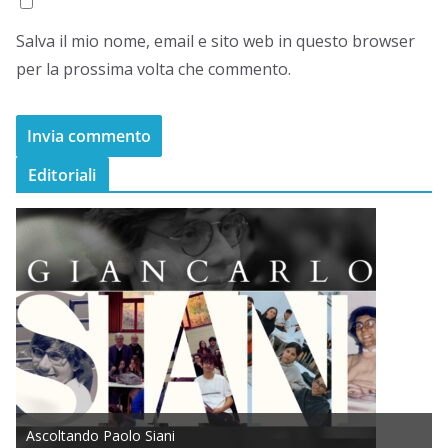
Salva il mio nome, email e sito web in questo browser
per la prossima volta che commento.
Editoriali
Ascoltando Paolo Siani