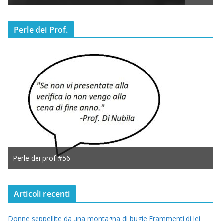
Perle dei Prof.
Perle dei prof #56
Articoli recenti
Donne seppellite da una montagna di bugie Frammenti di lei