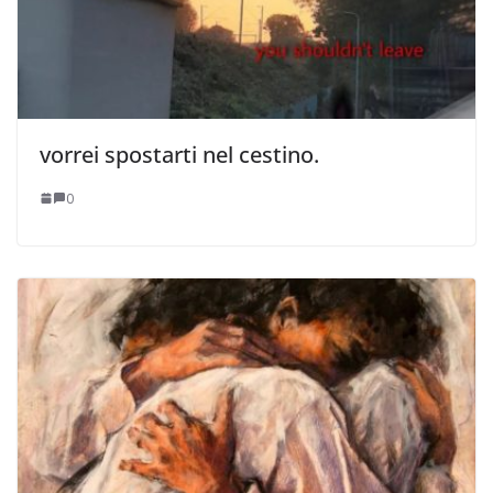
vorrei spostarti nel cestino.
0