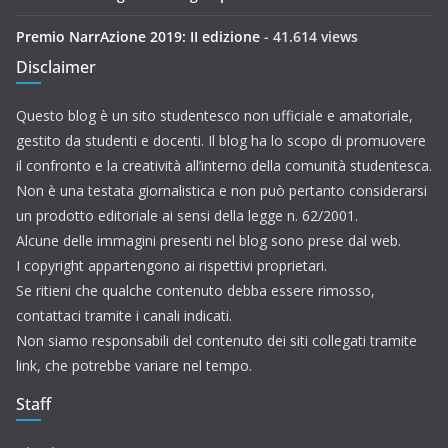
Premio NarrAzione 2019: II edizione
- 41.614 views
Disclaimer
Questo blog è un sito studentesco non ufficiale e amatoriale,
gestito da studenti e docenti. Il blog ha lo scopo di promuovere
il confronto e la creatività all’interno della comunità studentesca.
Non è una testata giornalistica e non può pertanto considerarsi
un prodotto editoriale ai sensi della legge n. 62/2001.
Alcune delle immagini presenti nel blog sono prese dal web.
I copyright appartengono ai rispettivi proprietari.
Se ritieni che qualche contenuto debba essere rimosso,
contattaci tramite i canali indicati.
Non siamo responsabili del contenuto dei siti collegati tramite
link, che potrebbe variare nel tempo.
Staff