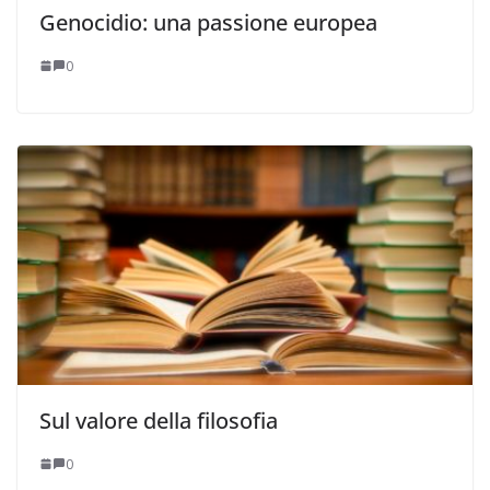
Genocidio: una passione europea
0
Sul valore della filosofia
0