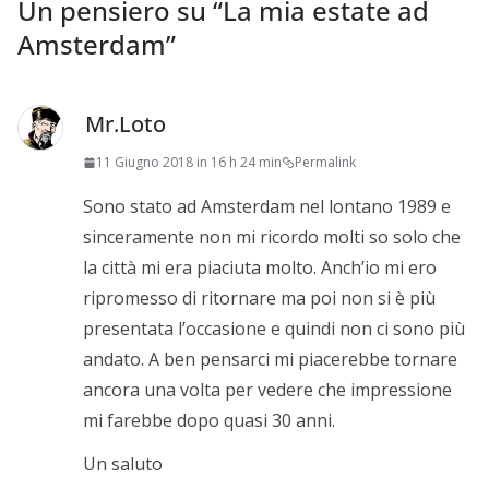
Un pensiero su “
La mia estate ad
Amsterdam
”
Mr.Loto
11 Giugno 2018 in 16 h 24 min
Permalink
Sono stato ad Amsterdam nel lontano 1989 e
sinceramente non mi ricordo molti so solo che
la città mi era piaciuta molto. Anch’io mi ero
ripromesso di ritornare ma poi non si è più
presentata l’occasione e quindi non ci sono più
andato. A ben pensarci mi piacerebbe tornare
ancora una volta per vedere che impressione
mi farebbe dopo quasi 30 anni.
Un saluto