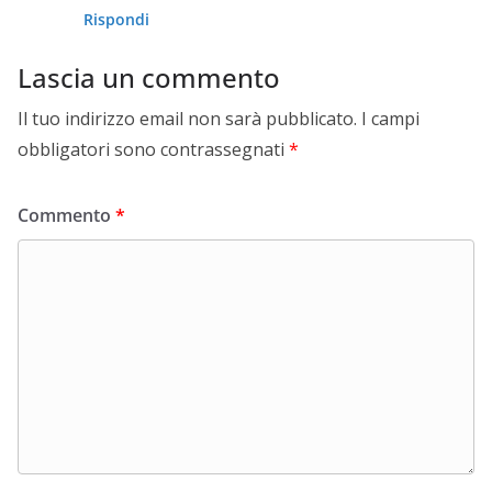
Rispondi
Lascia un commento
Il tuo indirizzo email non sarà pubblicato.
I campi
obbligatori sono contrassegnati
*
Commento
*