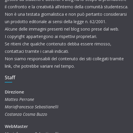
il confronto e la creatività all’interno della comunità studentesca.
Non è una testata giornalistica e non può pertanto considerarsi
un prodotto editoriale ai sensi della legge n. 62/2001.
Alcune delle immagini presenti nel blog sono prese dal web.
I copyright appartengono ai rispettivi proprietari.
Se ritieni che qualche contenuto debba essere rimosso,
contattaci tramite i canali indicati.
Non siamo responsabili del contenuto dei siti collegati tramite
link, che potrebbe variare nel tempo.
Staff
Direzione
Matteo Perrone
Mariafrancesca Sebastianelli
Costanza Cosma Buzzo
WebMaster