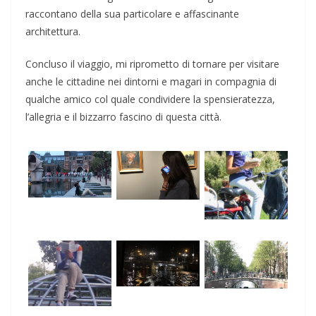
raccontano della sua particolare e affascinante
architettura.
Concluso il viaggio, mi riprometto di tornare per visitare
anche le cittadine nei dintorni e magari in compagnia di
qualche amico col quale condividere la spensieratezza,
l’allegria e il bizzarro fascino di questa città.