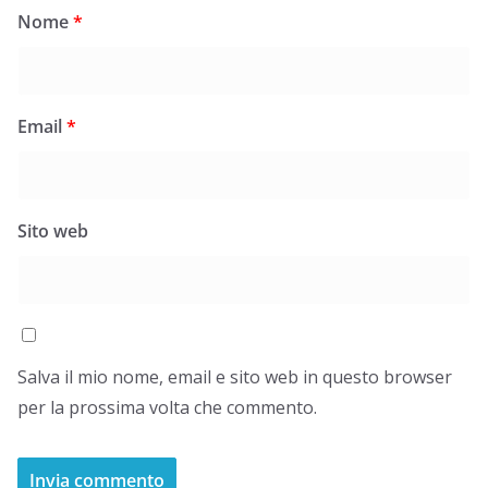
Nome
*
Email
*
Sito web
Salva il mio nome, email e sito web in questo browser
per la prossima volta che commento.