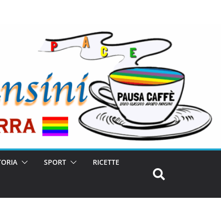
TORIA
SPORT
RICETTE