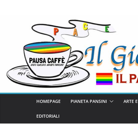
HOMEPAGE
PIANETA PANSINI
ARTE 
EDITORIALI