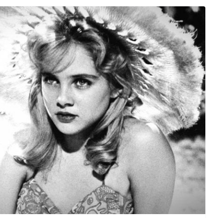
Otto Marzo