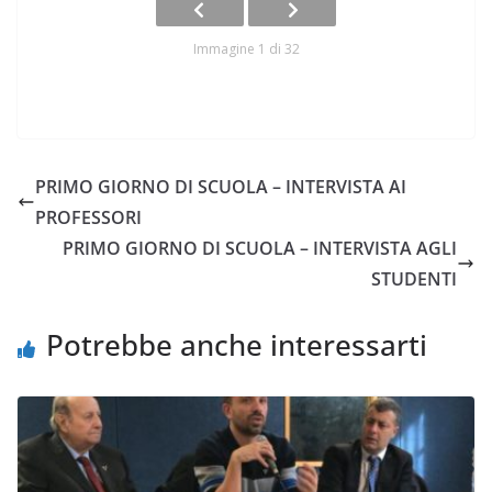
Immagine 1 di 32
PRIMO GIORNO DI SCUOLA – INTERVISTA AI
PROFESSORI
PRIMO GIORNO DI SCUOLA – INTERVISTA AGLI
STUDENTI
Potrebbe anche interessarti