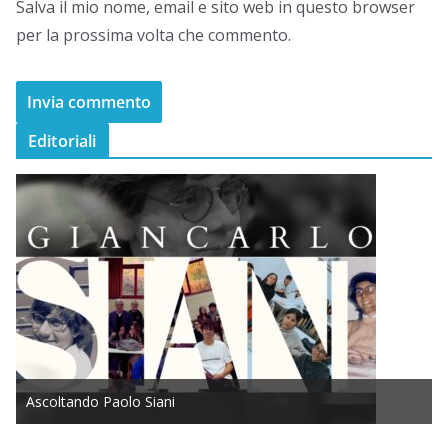
Salva il mio nome, email e sito web in questo browser
per la prossima volta che commento.
Editoriali
Ascoltando Paolo Siani