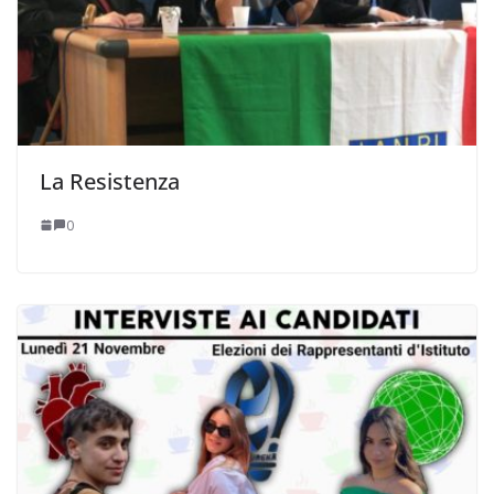
La Resistenza
0