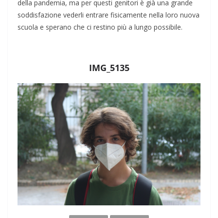
della pandemia, ma per questi genitori è già una grande
soddisfazione vederli entrare fisicamente nella loro nuova
scuola e sperano che ci restino più a lungo possibile.
IMG_5135