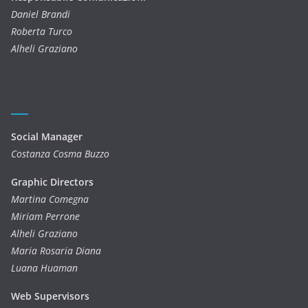
Daniel Brandi
Roberta Turco
Alheli Graziano
Social Manager
Costanza Cosma Buzzo
Graphic Directors
Martina Comegna
Miriam Perrone
Alheli Graziano
Maria Rosaria Diana
Luana Huaman
Web Supervisors