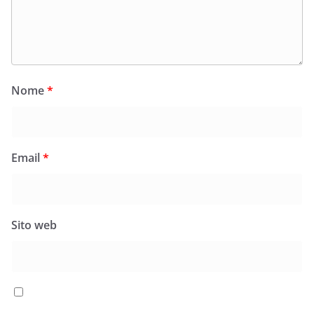
Nome
*
Email
*
Sito web