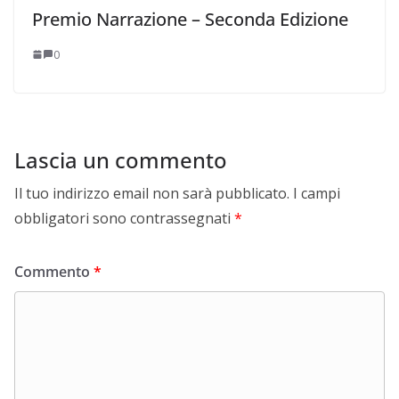
Premio Narrazione – Seconda Edizione
0
Lascia un commento
Il tuo indirizzo email non sarà pubblicato.
I campi
obbligatori sono contrassegnati
*
Commento
*