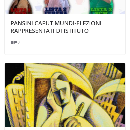
PANSINI CAPUT MUNDI-ELEZIONI
RAPPRESENTATI DI ISTITUTO
0