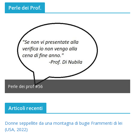
Perle dei Prof.
Perle dei prof #56
Articoli recenti
Donne seppellite da una montagna di bugie Frammenti di lei
(USA, 2022)