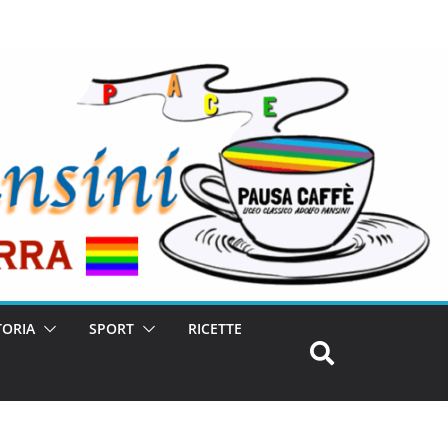
TORIA
SPORT
RICETTE