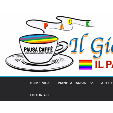
HOMEPAGE
PIANETA PANSINI
ARTE 
EDITORIALI