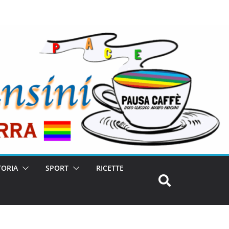
TORIA
SPORT
RICETTE