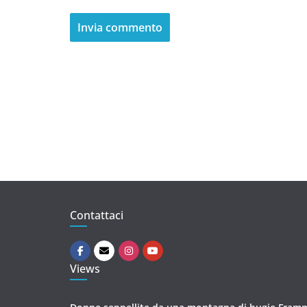
Contattaci
Views