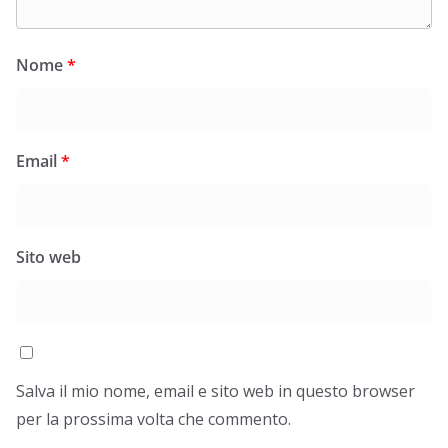
Nome
*
Email
*
Sito web
Salva il mio nome, email e sito web in questo browser
per la prossima volta che commento.