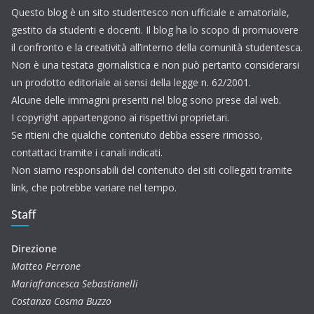
Questo blog è un sito studentesco non ufficiale e amatoriale,
gestito da studenti e docenti. Il blog ha lo scopo di promuovere
il confronto e la creatività all’interno della comunità studentesca.
Non è una testata giornalistica e non può pertanto considerarsi
un prodotto editoriale ai sensi della legge n. 62/2001.
Alcune delle immagini presenti nel blog sono prese dal web.
I copyright appartengono ai rispettivi proprietari.
Se ritieni che qualche contenuto debba essere rimosso,
contattaci tramite i canali indicati.
Non siamo responsabili del contenuto dei siti collegati tramite
link, che potrebbe variare nel tempo.
Staff
Direzione
Matteo Perrone
Mariafrancesca Sebastianelli
Costanza Cosma Buzzo