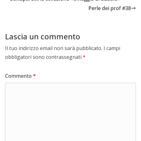
Perle dei prof #38
Lascia un commento
Il tuo indirizzo email non sarà pubblicato.
I campi
obbligatori sono contrassegnati
*
Commento
*