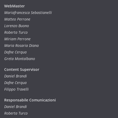
WebMaster
Mariafrancesca Sebastianelli
Matteo Perrone
Lorenzo Buono
Roberta Turco
Miriam Perrone
Maria Rosaria Diana
Dafne Cerqua
Greta Montalbano
Content Supervisor
Daniel Brandi
Dafne Cerqua
Filippo Travelli
Responsabile Comunicazioni
Daniel Brandi
Roberta Turco