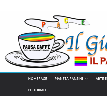
HOMEPAGE
PIANETA PANSINI
ARTE 
EDITORIALI