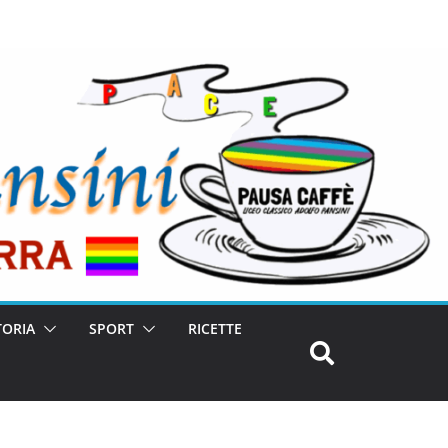
TORIA
SPORT
RICETTE