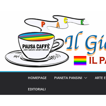
HOMEPAGE
PIANETA PANSINI
ARTE 
EDITORIALI