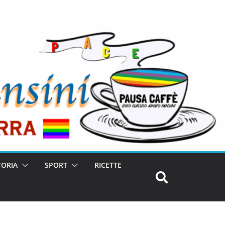
TORIA
SPORT
RICETTE