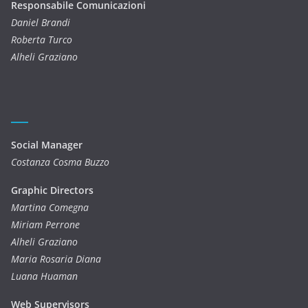
Responsabile Comunicazioni
Daniel Brandi
Roberta Turco
Alheli Graziano
Social Manager
Costanza Cosma Buzzo
Graphic Directors
Martina Comegna
Miriam Perrone
Alheli Graziano
Maria Rosaria Diana
Luana Huaman
Web Supervisors