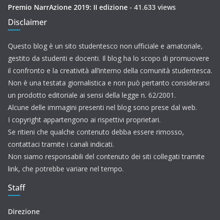
Premio NarrAzione 2019: II edizione
- 41.633 views
Disclaimer
Questo blog è un sito studentesco non ufficiale e amatoriale,
gestito da studenti e docenti. Il blog ha lo scopo di promuovere
il confronto e la creatività all’interno della comunità studentesca.
Non è una testata giornalistica e non può pertanto considerarsi
un prodotto editoriale ai sensi della legge n. 62/2001.
Alcune delle immagini presenti nel blog sono prese dal web.
I copyright appartengono ai rispettivi proprietari.
Se ritieni che qualche contenuto debba essere rimosso,
contattaci tramite i canali indicati.
Non siamo responsabili del contenuto dei siti collegati tramite
link, che potrebbe variare nel tempo.
Staff
Direzione