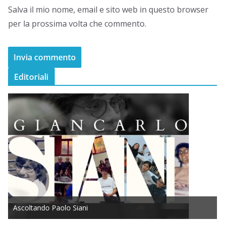
Salva il mio nome, email e sito web in questo browser
per la prossima volta che commento.
Editoriali
Ascoltando Paolo Siani