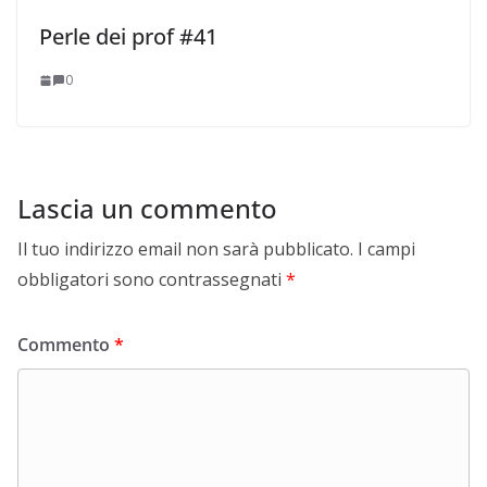
Perle dei prof #41
0
Lascia un commento
Il tuo indirizzo email non sarà pubblicato.
I campi
obbligatori sono contrassegnati
*
Commento
*