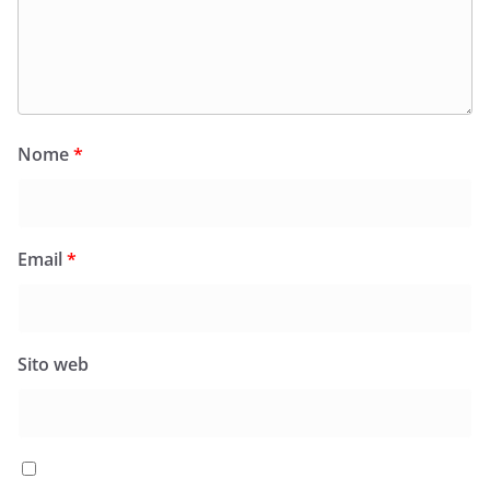
Nome
*
Email
*
Sito web