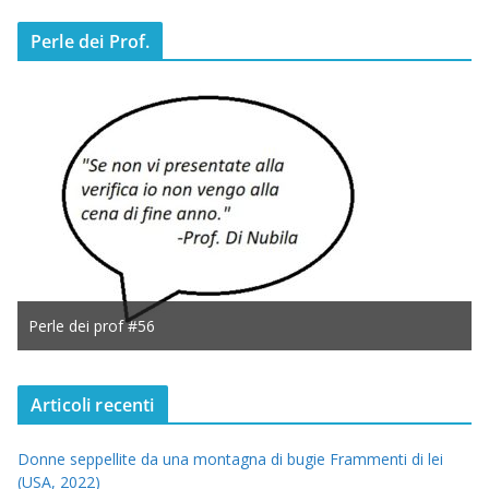
Perle dei Prof.
Perle dei prof #56
Articoli recenti
Donne seppellite da una montagna di bugie Frammenti di lei
(USA, 2022)