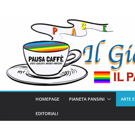
HOMEPAGE
PIANETA PANSINI
ARTE 
EDITORIALI