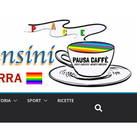
TORIA
SPORT
RICETTE