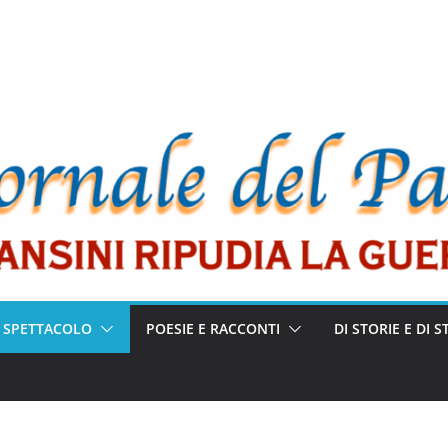
E SPETTACOLO
POESIE E RACCONTI
DI STORIE E DI S