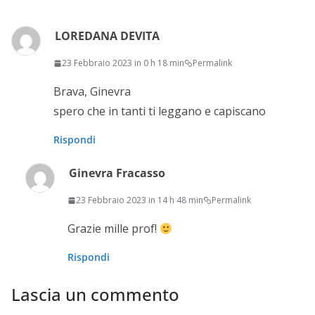
LOREDANA DEVITA
23 Febbraio 2023 in 0 h 18 min
Permalink
Brava, Ginevra
spero che in tanti ti leggano e capiscano
Rispondi
Ginevra Fracasso
23 Febbraio 2023 in 14 h 48 min
Permalink
Grazie mille prof!
Rispondi
Lascia un commento