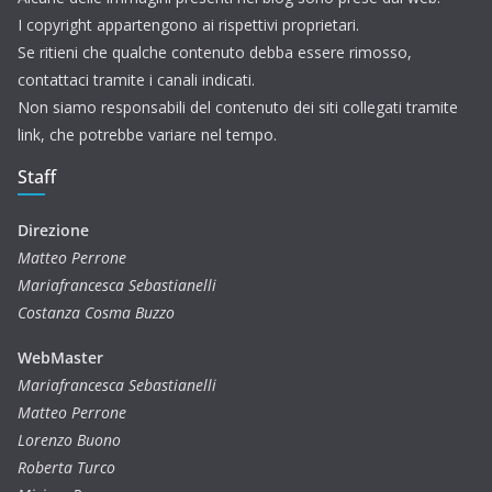
I copyright appartengono ai rispettivi proprietari.
Se ritieni che qualche contenuto debba essere rimosso,
contattaci tramite i canali indicati.
Non siamo responsabili del contenuto dei siti collegati tramite
link, che potrebbe variare nel tempo.
Staff
Direzione
Matteo Perrone
Mariafrancesca Sebastianelli
Costanza Cosma Buzzo
WebMaster
Mariafrancesca Sebastianelli
Matteo Perrone
Lorenzo Buono
Roberta Turco