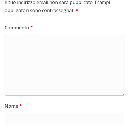
Il tuo indirizzo email non sarà pubblicato.
I campi
obbligatori sono contrassegnati
*
Commento
*
Nome
*