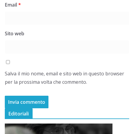
Email
*
Sito web
Salva il mio nome, email e sito web in questo browser
per la prossima volta che commento.
Editoriali