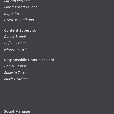
Miriam Perrone
Maria Rosaria Diana
Dafne Cerqua
Greta Montalbano
Content Supervisor
Daniel Brandi
Dafne Cerqua
Filippo Travelli
Responsabile Comunicazioni
Daniel Brandi
Roberta Turco
Alheli Graziano
Social Manager