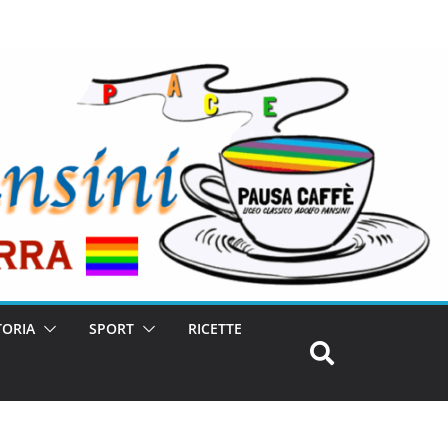
TORIA
SPORT
RICETTE