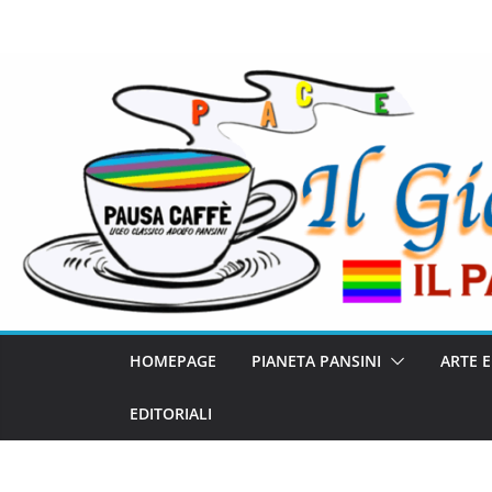
HOMEPAGE
PIANETA PANSINI
ARTE 
EDITORIALI