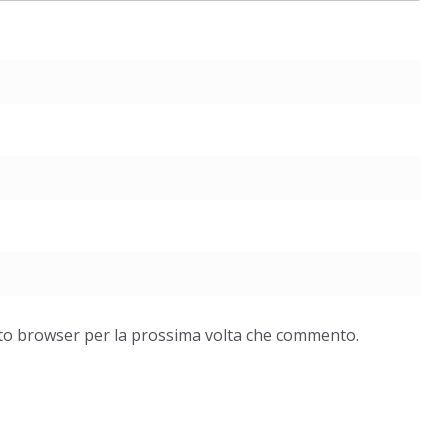
esto browser per la prossima volta che commento.