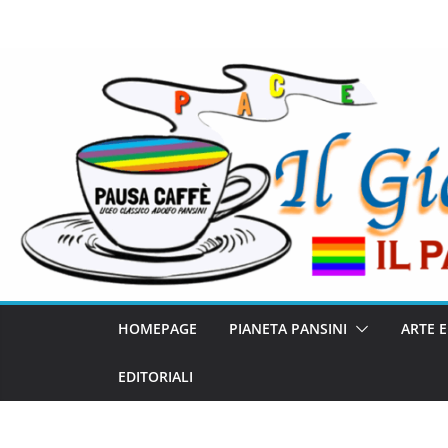
HOMEPAGE
PIANETA PANSINI
ARTE 
EDITORIALI