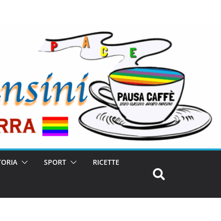
TORIA
SPORT
RICETTE