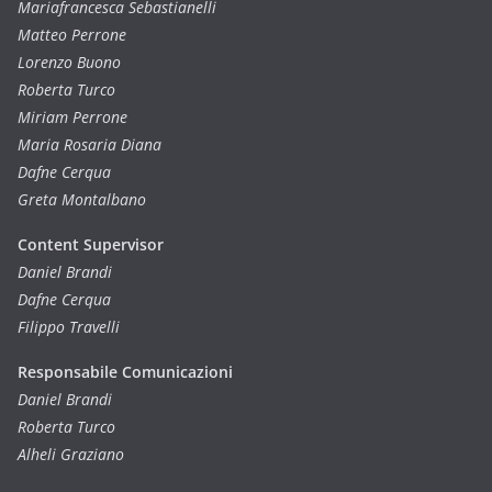
Mariafrancesca Sebastianelli
Matteo Perrone
Lorenzo Buono
Roberta Turco
Miriam Perrone
Maria Rosaria Diana
Dafne Cerqua
Greta Montalbano
Content Supervisor
Daniel Brandi
Dafne Cerqua
Filippo Travelli
Responsabile Comunicazioni
Daniel Brandi
Roberta Turco
Alheli Graziano