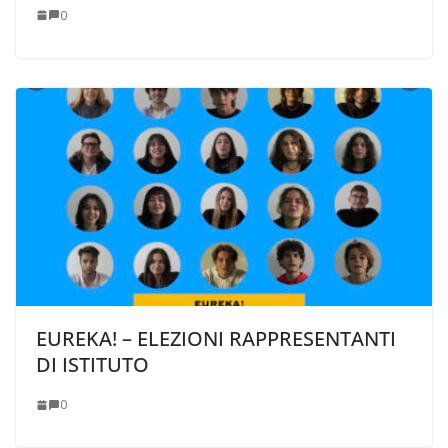
0
EUREKA! – ELEZIONI RAPPRESENTANTI
DI ISTITUTO
0