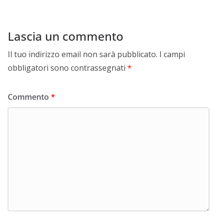
Lascia un commento
Il tuo indirizzo email non sarà pubblicato.
I campi
obbligatori sono contrassegnati
*
Commento
*