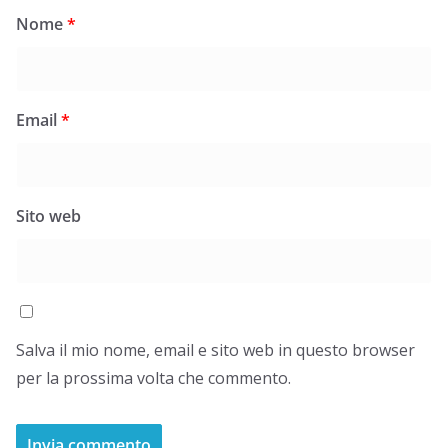
Nome
*
Email
*
Sito web
Salva il mio nome, email e sito web in questo browser
per la prossima volta che commento.