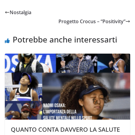
Nostalgia
Progetto Crocus – “Positivity”
Potrebbe anche interessarti
QUANTO CONTA DAVVERO LA SALUTE