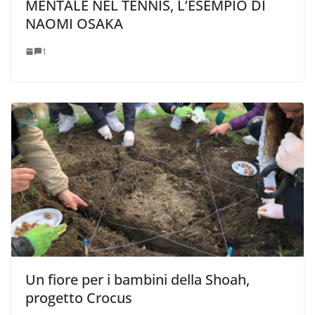
MENTALE NEL TENNIS, L’ESEMPIO DI
NAOMI OSAKA
1
Un fiore per i bambini della Shoah,
progetto Crocus