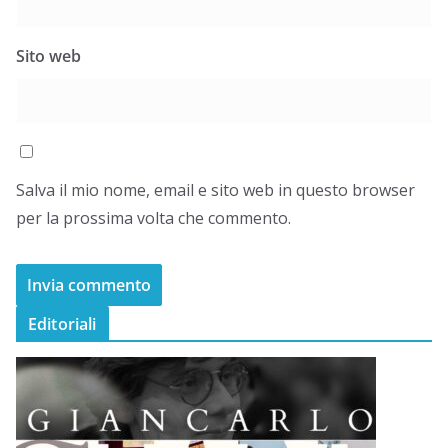
Sito web
Salva il mio nome, email e sito web in questo browser
per la prossima volta che commento.
Editoriali