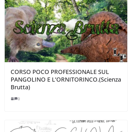
CORSO POCO PROFESSIONALE SUL
PANGOLINO E L’ORNITORINCO.(Scienza
Brutta)
0