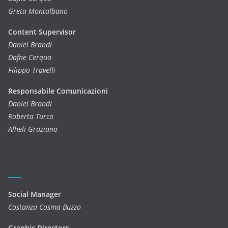
Greta Montalbano
Content Supervisor
Daniel Brandi
Dafne Cerqua
Filippo Travelli
Responsabile Comunicazioni
Daniel Brandi
Roberta Turco
Alheli Graziano
Social Manager
Costanza Cosma Buzzo
Graphic Directors