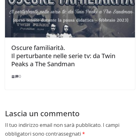
Oscure familiarità.
Il perturbante nelle serie tv: da Twin
Peaks a The Sandman
0
Lascia un commento
Il tuo indirizzo email non sarà pubblicato.
I campi
obbligatori sono contrassegnati
*