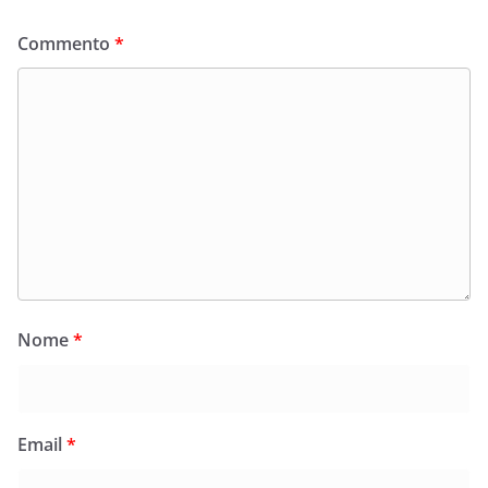
Commento
*
Nome
*
Email
*