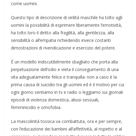
come uomini.
Questo tipo di descrizione di virilità maschile ha tolto agli
uomini la possibilità di esprimere liberamente l’emotività,
ha tolto loro il diritto alla fragilità, alla gentilezza, alla
sensibilità o all’empatia richiedendo invece costanti
dimostrazioni di rivendicazione e esercizio del potere.
È un modello indiscutibilmente sbagliato che porta alla
perpetuazione dell’odio e vieta il conseguimento di una
vita adeguatamente felice e tranquilla: non a caso è la
prima causa di suicidio tra gli uomini ed è il motivo per cui
ogni giorno sentiamo in tv e radio o leggiamo sui giornali
episodi di violenza domestica, abusi sessuali,
femminicidio e omofobia.
La mascolinità tossica va combattuta, ora e per sempre,
con l’educazione dei bambini all’affettività, al rispetto e al