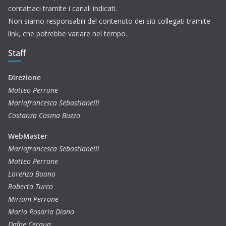
contattaci tramite i canali indicati.
Non siamo responsabili del contenuto dei siti collegati tramite
link, che potrebbe variare nel tempo.
Staff
Direzione
Matteo Perrone
Mariafrancesca Sebastianelli
Costanza Cosma Buzzo
WebMaster
Mariafrancesca Sebastianelli
Matteo Perrone
Lorenzo Buono
Roberta Turco
Miriam Perrone
Maria Rosaria Diana
Dafne Cerqua