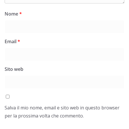
Nome
*
Email
*
Sito web
Salva il mio nome, email e sito web in questo browser
per la prossima volta che commento.