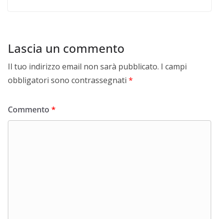
Lascia un commento
Il tuo indirizzo email non sarà pubblicato.
I campi
obbligatori sono contrassegnati
*
Commento
*