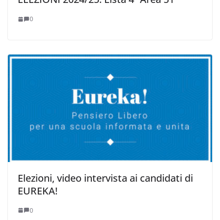
0
Elezioni, video intervista ai candidati di
EUREKA!
0