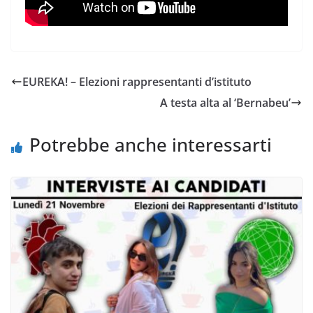
EUREKA! – Elezioni rappresentanti d’istituto
A testa alta al ‘Bernabeu’
Potrebbe anche interessarti