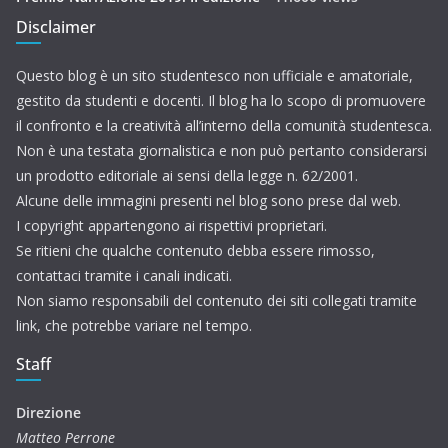
Disclaimer
Questo blog è un sito studentesco non ufficiale e amatoriale,
gestito da studenti e docenti. Il blog ha lo scopo di promuovere
il confronto e la creatività all’interno della comunità studentesca.
Non è una testata giornalistica e non può pertanto considerarsi
un prodotto editoriale ai sensi della legge n. 62/2001.
Alcune delle immagini presenti nel blog sono prese dal web.
I copyright appartengono ai rispettivi proprietari.
Se ritieni che qualche contenuto debba essere rimosso,
contattaci tramite i canali indicati.
Non siamo responsabili del contenuto dei siti collegati tramite
link, che potrebbe variare nel tempo.
Staff
Direzione
Matteo Perrone