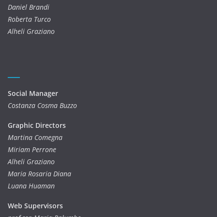
Daniel Brandi
Roberta Turco
Alheli Graziano
Social Manager
Costanza Cosma Buzzo
Graphic Directors
Martina Comegna
Miriam Perrone
Alheli Graziano
Maria Rosaria Diana
Luana Huaman
Web Supervisors