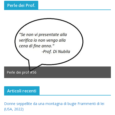
Perle dei Prof.
Perle dei prof #56
Articoli recenti
Donne seppellite da una montagna di bugie Frammenti di lei
(USA, 2022)