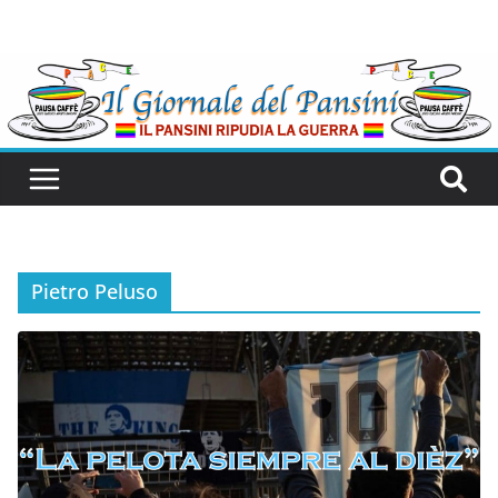
Pietro Peluso