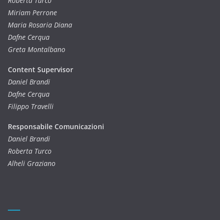
Roberta Turco
Miriam Perrone
Maria Rosaria Diana
Dafne Cerqua
Greta Montalbano
Content Supervisor
Daniel Brandi
Dafne Cerqua
Filippo Travelli
Responsabile Comunicazioni
Daniel Brandi
Roberta Turco
Alheli Graziano