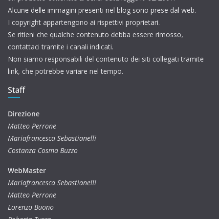
Alcune delle immagini presenti nel blog sono prese dal web.
I copyright appartengono ai rispettivi proprietari.
Se ritieni che qualche contenuto debba essere rimosso,
contattaci tramite i canali indicati.
Non siamo responsabili del contenuto dei siti collegati tramite
link, che potrebbe variare nel tempo.
Staff
Direzione
Matteo Perrone
Mariafrancesca Sebastianelli
Costanza Cosma Buzzo
WebMaster
Mariafrancesca Sebastianelli
Matteo Perrone
Lorenzo Buono