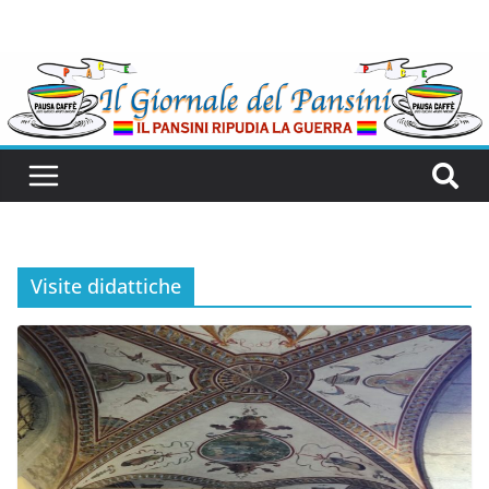
Visite didattiche