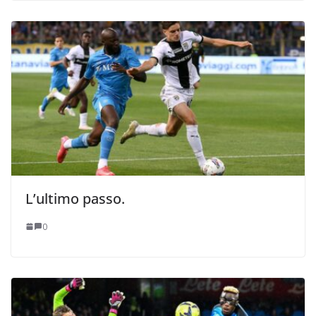
L’ultimo passo.
0