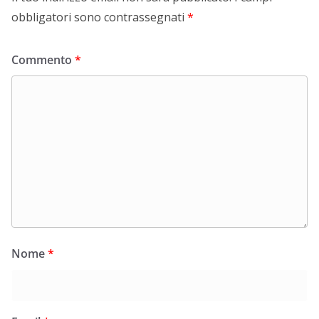
obbligatori sono contrassegnati
*
Commento
*
Nome
*