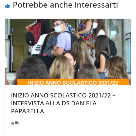
Potrebbe anche interessarti
INIZIO ANNO SCOLASTICO 2021/22 –
INTERVISTA ALLA DS DANIELA
PAPARELLA
0