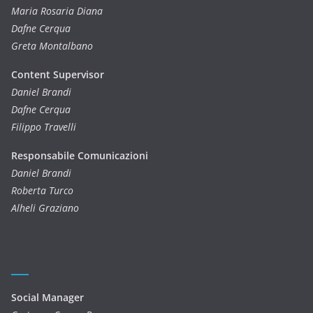
Maria Rosaria Diana
Dafne Cerqua
Greta Montalbano
Content Supervisor
Daniel Brandi
Dafne Cerqua
Filippo Travelli
Responsabile Comunicazioni
Daniel Brandi
Roberta Turco
Alheli Graziano
Social Manager