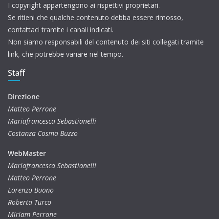
I copyright appartengono ai rispettivi proprietari.
Se ritieni che qualche contenuto debba essere rimosso,
contattaci tramite i canali indicati.
Non siamo responsabili del contenuto dei siti collegati tramite
link, che potrebbe variare nel tempo.
Staff
Direzione
Matteo Perrone
Mariafrancesca Sebastianelli
Costanza Cosma Buzzo
WebMaster
Mariafrancesca Sebastianelli
Matteo Perrone
Lorenzo Buono
Roberta Turco
Miriam Perrone