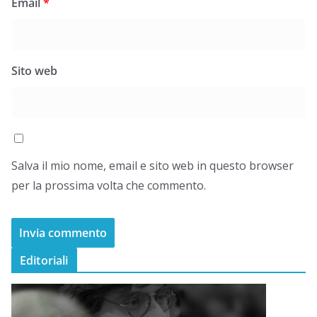
Email
*
Sito web
Salva il mio nome, email e sito web in questo browser
per la prossima volta che commento.
Editoriali