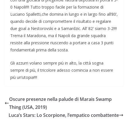
0 Napoli!!!! Tutto troppo facile per la formazione di
Luciano Spalletti,che domina in lungo e in largo fino all’80’,
quando decide di compromettere il risultato e regalare
due goal a Nestorovski e a Samardzic. All’ 82′ siamo 3-2!!!!
Trema il Maradona, ma il Napoli da grande squadra
resiste alla pressione riuscendo a portare a casa 3 punti
fondamentali prima della sosta.
Gli azzurri volano sempre più in alto, la città sogna
sempre di più, il tricolore adesso comincia a non essere
più un’utopia!!!!
Oscure presenze nella palude di Marais Swamp
Thing (USA, 2019)
Luca’s Stars: Lo Scorpione, l’empatico combattente