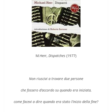
M.Herr,
Dispatches
(1977)
Non riuscivi a trovare due persone
che fossero d’accordo su quando era iniziata,
come facevi a dire quando era stato l’inizio della fine?