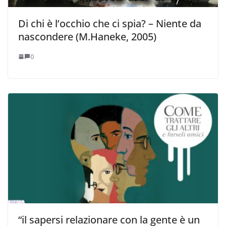
Di chi è l’occhio che ci spia? – Niente da
nascondere (M.Haneke, 2005)
0
“il sapersi relazionare con la gente è un