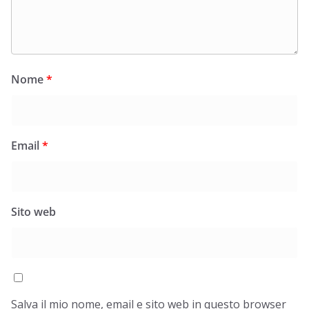
Nome
*
Email
*
Sito web
Salva il mio nome, email e sito web in questo browser