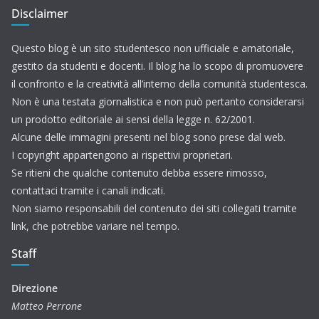
Disclaimer
Questo blog è un sito studentesco non ufficiale e amatoriale,
gestito da studenti e docenti. Il blog ha lo scopo di promuovere
il confronto e la creatività all’interno della comunità studentesca.
Non è una testata giornalistica e non può pertanto considerarsi
un prodotto editoriale ai sensi della legge n. 62/2001.
Alcune delle immagini presenti nel blog sono prese dal web.
I copyright appartengono ai rispettivi proprietari.
Se ritieni che qualche contenuto debba essere rimosso,
contattaci tramite i canali indicati.
Non siamo responsabili del contenuto dei siti collegati tramite
link, che potrebbe variare nel tempo.
Staff
Direzione
Matteo Perrone