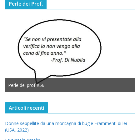
Perle dei Prof.
Perle dei prof #56
Articoli recenti
Donne seppellite da una montagna di bugie Frammenti di lei
(USA, 2022)