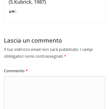
(S.Kubrick, 1987)
0
Lascia un commento
Il tuo indirizzo email non sarà pubblicato.
I campi
obbligatori sono contrassegnati
*
Commento
*