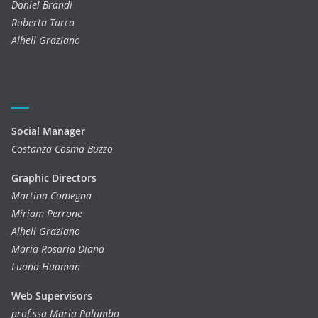
Daniel Brandi
Roberta Turco
Alheli Graziano
Social Manager
Costanza Cosma Buzzo
Graphic Directors
Martina Comegna
Miriam Perrone
Alheli Graziano
Maria Rosaria Diana
Luana Huaman
Web Supervisors
prof.ssa Maria Palumbo