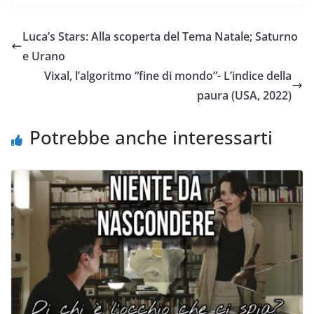
Luca’s Stars: Alla scoperta del Tema Natale; Saturno
e Urano
Vixal, l’algoritmo “fine di mondo”- L’indice della
paura (USA, 2022)
Potrebbe anche interessarti