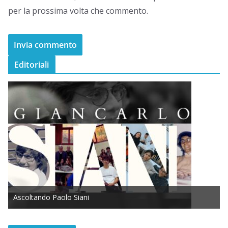
per la prossima volta che commento.
Editoriali
Ascoltando Paolo Siani