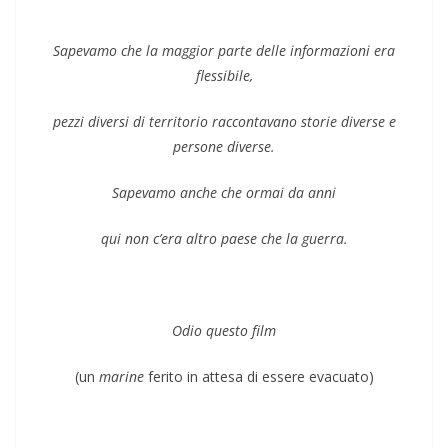
Sapevamo che la maggior parte delle informazioni era
flessibile,
pezzi diversi di territorio raccontavano storie diverse e
persone diverse.
Sapevamo anche che ormai da anni
qui non c’era altro paese che la guerra.
Odio questo film
(un
marine
ferito in attesa di essere evacuato)