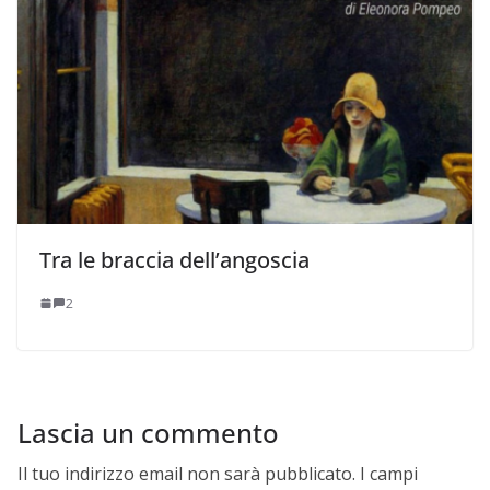
Tra le braccia dell’angoscia
2
Lascia un commento
Il tuo indirizzo email non sarà pubblicato.
I campi