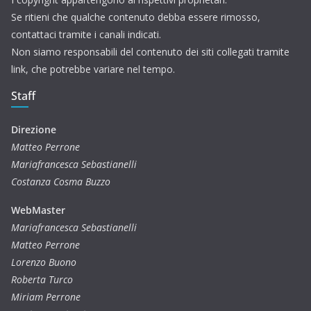
Se ritieni che qualche contenuto debba essere rimosso,
contattaci tramite i canali indicati.
Non siamo responsabili del contenuto dei siti collegati tramite
link, che potrebbe variare nel tempo.
Staff
Direzione
Matteo Perrone
Mariafrancesca Sebastianelli
Costanza Cosma Buzzo
WebMaster
Mariafrancesca Sebastianelli
Matteo Perrone
Lorenzo Buono
Roberta Turco
Miriam Perrone