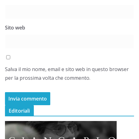
Sito web
Salva il mio nome, email e sito web in questo browser
per la prossima volta che commento.
Editoriali