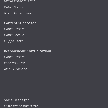
Maria Rosaria Diana
Dafne Cerqua
Greta Montalbano
Content Supervisor
Daniel Brandi
Dafne Cerqua
Filippo Travelli
Responsabile Comunicazioni
Daniel Brandi
Roberta Turco
Alheli Graziano
Social Manager
Costanza Cosma Buzzo