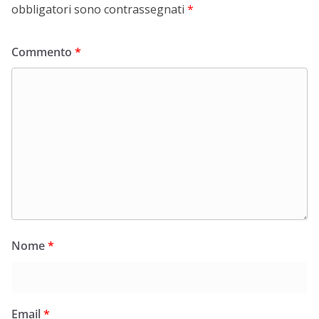
obbligatori sono contrassegnati
*
Commento
*
Nome
*
Email
*