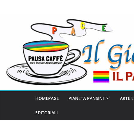
HOMEPAGE
PIANETA PANSINI
ARTE 
EDITORIALI