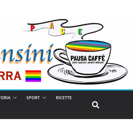
TORIA
SPORT
RICETTE