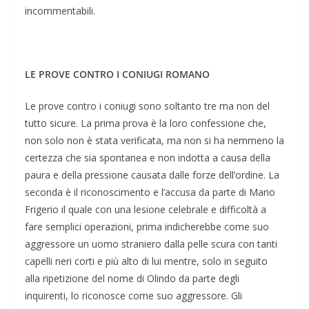
incommentabili.
LE PROVE CONTRO I CONIUGI ROMANO
Le prove contro i coniugi sono soltanto tre ma non del
tutto sicure. La prima prova è la loro confessione che,
non solo non è stata verificata, ma non si ha nemmeno la
certezza che sia spontanea e non indotta a causa della
paura e della pressione causata dalle forze dell’ordine. La
seconda è il riconoscimento e l’accusa da parte di Mario
Frigerio il quale con una lesione celebrale e difficoltà a
fare semplici operazioni, prima indicherebbe come suo
aggressore un uomo straniero dalla pelle scura con tanti
capelli neri corti e più alto di lui mentre, solo in seguito
alla ripetizione del nome di Olindo da parte degli
inquirenti, lo riconosce come suo aggressore. Gli