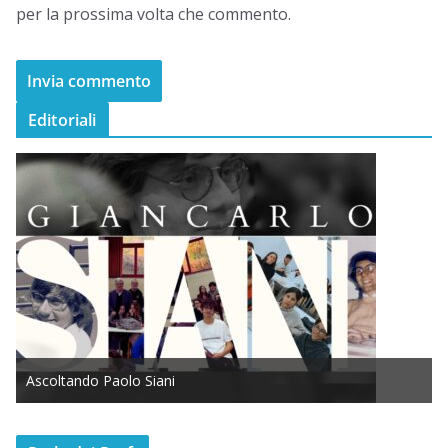
per la prossima volta che commento.
Editoriali
Ascoltando Paolo Siani