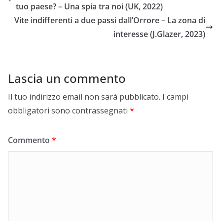
tuo paese? – Una spia tra noi (UK, 2022)
Vite indifferenti a due passi dall’Orrore – La zona di
interesse (J.Glazer, 2023)
Lascia un commento
Il tuo indirizzo email non sarà pubblicato.
I campi
obbligatori sono contrassegnati
*
Commento
*