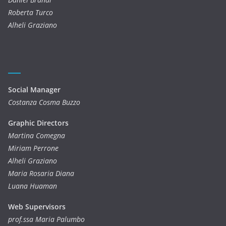
Roberta Turco
Alheli Graziano
Social Manager
Costanza Cosma Buzzo
Graphic Directors
Martina Comegna
Miriam Perrone
Alheli Graziano
Maria Rosaria Diana
Luana Huaman
Web Supervisors
prof.ssa Maria Palumbo