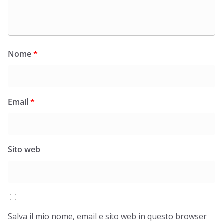
Nome
*
Email
*
Sito web
Salva il mio nome, email e sito web in questo browser