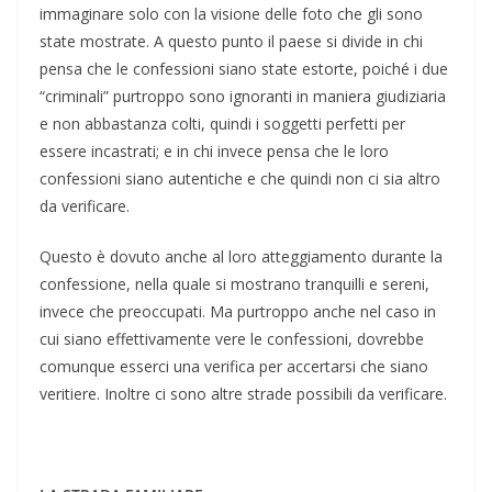
immaginare solo con la visione delle foto che gli sono
state mostrate. A questo punto il paese si divide in chi
pensa che le confessioni siano state estorte, poiché i due
“criminali” purtroppo sono ignoranti in maniera giudiziaria
e non abbastanza colti, quindi i soggetti perfetti per
essere incastrati; e in chi invece pensa che le loro
confessioni siano autentiche e che quindi non ci sia altro
da verificare.
Questo è dovuto anche al loro atteggiamento durante la
confessione, nella quale si mostrano tranquilli e sereni,
invece che preoccupati. Ma purtroppo anche nel caso in
cui siano effettivamente vere le confessioni, dovrebbe
comunque esserci una verifica per accertarsi che siano
veritiere. Inoltre ci sono altre strade possibili da verificare.