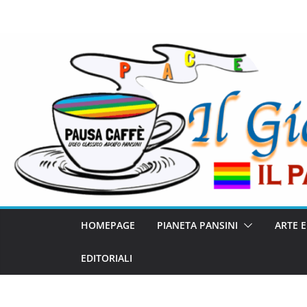
HOMEPAGE
PIANETA PANSINI
ARTE 
EDITORIALI