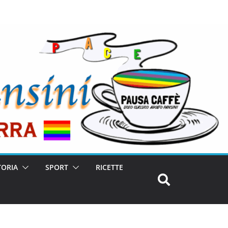
TORIA
SPORT
RICETTE