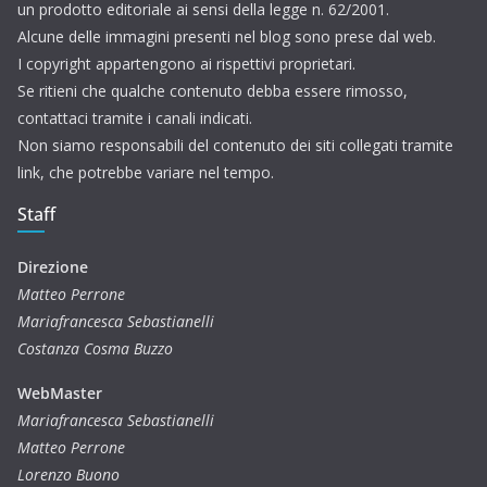
un prodotto editoriale ai sensi della legge n. 62/2001.
Alcune delle immagini presenti nel blog sono prese dal web.
I copyright appartengono ai rispettivi proprietari.
Se ritieni che qualche contenuto debba essere rimosso,
contattaci tramite i canali indicati.
Non siamo responsabili del contenuto dei siti collegati tramite
link, che potrebbe variare nel tempo.
Staff
Direzione
Matteo Perrone
Mariafrancesca Sebastianelli
Costanza Cosma Buzzo
WebMaster
Mariafrancesca Sebastianelli
Matteo Perrone
Lorenzo Buono