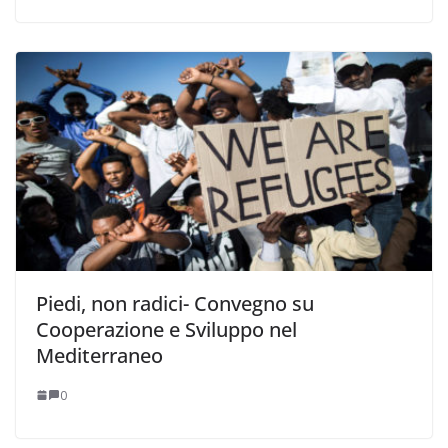
Piedi, non radici- Convegno su
Cooperazione e Sviluppo nel
Mediterraneo
0