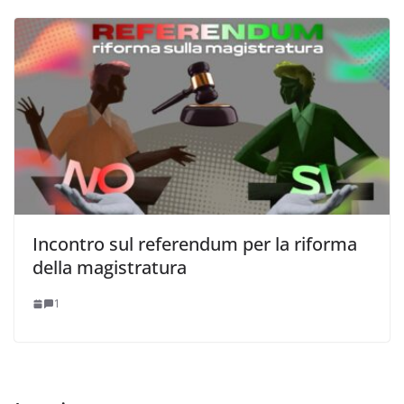
Incontro sul referendum per la riforma
della magistratura
1