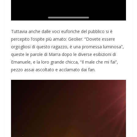
Tuttavia anche dalle voci euforiche del pubblico si è
percepito l’ospite più amato: Geolier. “Dovete essere
orgogliosi di questo ragazzo, è una promessa luminosa”,
queste le parole di Marra dopo le diverse esibizioni di
Emanuele, e la loro grande chicca, “Il male che mi fai”,
pezzo assai ascoltato e acclamato dai fan.