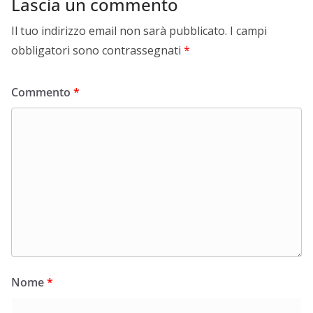
Lascia un commento
Il tuo indirizzo email non sarà pubblicato.
I campi
obbligatori sono contrassegnati
*
Commento
*
Nome
*