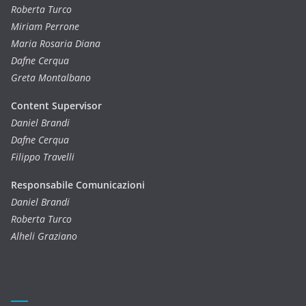
Roberta Turco
Miriam Perrone
Maria Rosaria Diana
Dafne Cerqua
Greta Montalbano
Content Supervisor
Daniel Brandi
Dafne Cerqua
Filippo Travelli
Responsabile Comunicazioni
Daniel Brandi
Roberta Turco
Alheli Graziano