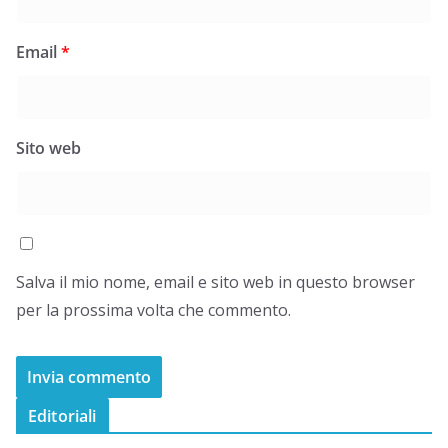
Email
*
Sito web
Salva il mio nome, email e sito web in questo browser
per la prossima volta che commento.
Editoriali