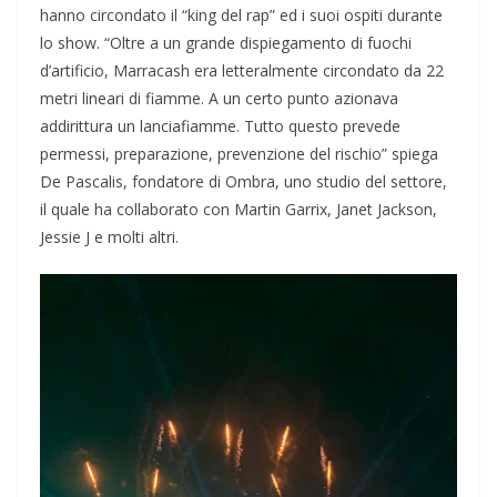
hanno circondato il “king del rap” ed i suoi ospiti durante
lo show
.
“Oltre a un grande dispiegamento di fuochi
d’artificio, Marracash era letteralmente circondato da 22
metri lineari di fiamme. A un certo punto azionava
addirittura un lanciafiamme. Tutto questo prevede
permessi, preparazione, prevenzione del rischio” spiega
De Pascalis, fondatore di Ombra, uno studio del settore,
il quale ha collaborato con Martin Garrix, Janet
Jackson,
Jessie J e molti altri.