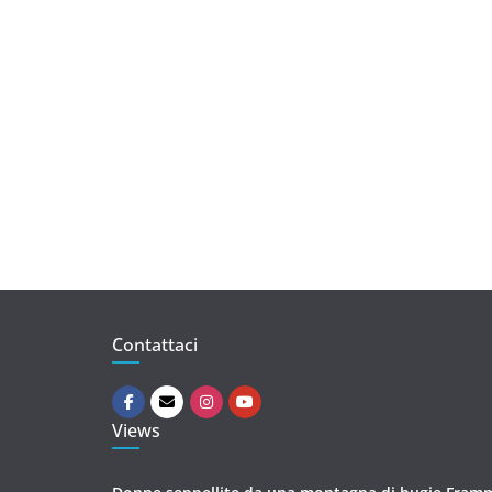
Contattaci
Views