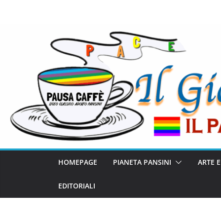
HOMEPAGE
PIANETA PANSINI
ARTE 
EDITORIALI