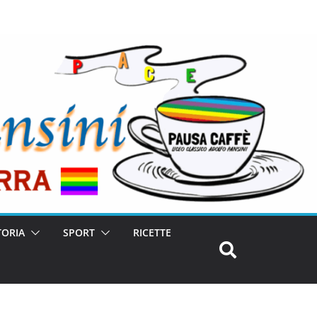
TORIA
SPORT
RICETTE