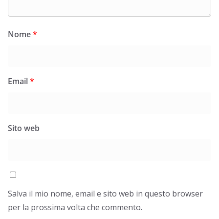
Nome
*
Email
*
Sito web
Salva il mio nome, email e sito web in questo browser
per la prossima volta che commento.