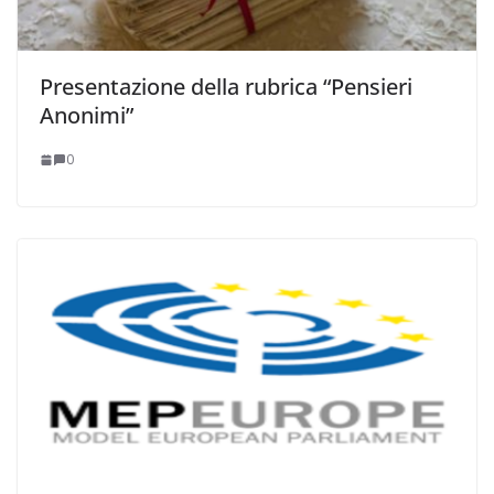
Presentazione della rubrica “Pensieri
Anonimi”
0