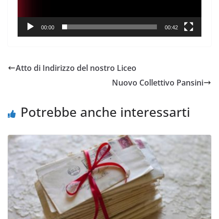
00:00
00:42
Atto di Indirizzo del nostro Liceo
Nuovo Collettivo Pansini
Potrebbe anche interessarti