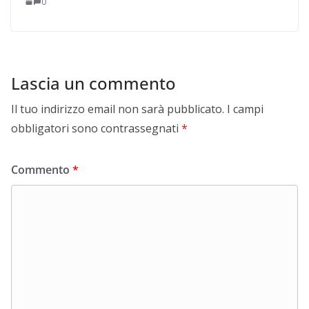
0
Lascia un commento
Il tuo indirizzo email non sarà pubblicato.
I campi
obbligatori sono contrassegnati
*
Commento
*