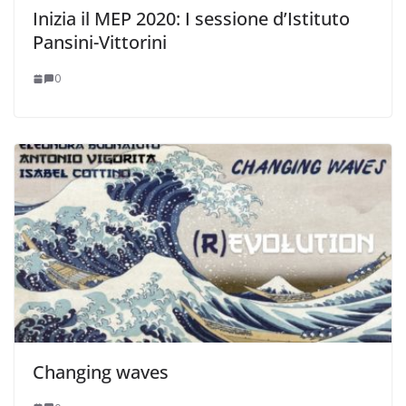
Inizia il MEP 2020: I sessione d’Istituto
Pansini-Vittorini
0
Changing waves