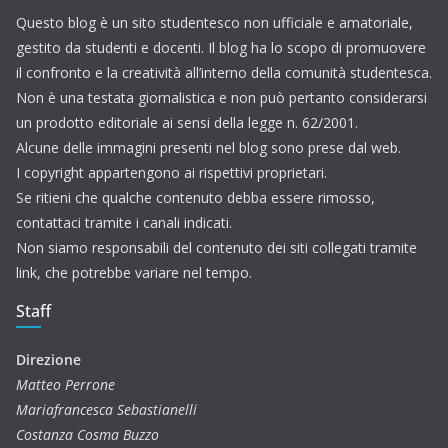
Questo blog è un sito studentesco non ufficiale e amatoriale,
gestito da studenti e docenti. Il blog ha lo scopo di promuovere
il confronto e la creatività all’interno della comunità studentesca.
Non è una testata giornalistica e non può pertanto considerarsi
un prodotto editoriale ai sensi della legge n. 62/2001.
Alcune delle immagini presenti nel blog sono prese dal web.
I copyright appartengono ai rispettivi proprietari.
Se ritieni che qualche contenuto debba essere rimosso,
contattaci tramite i canali indicati.
Non siamo responsabili del contenuto dei siti collegati tramite
link, che potrebbe variare nel tempo.
Staff
Direzione
Matteo Perrone
Mariafrancesca Sebastianelli
Costanza Cosma Buzzo