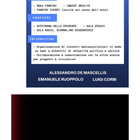
Player