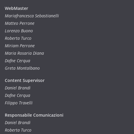
WebMaster
Mariafrancesca Sebastianelli
Matteo Perrone
Lorenzo Buono
Roberta Turco
Miriam Perrone
Maria Rosaria Diana
Dafne Cerqua
Greta Montalbano
Content Supervisor
Daniel Brandi
Dafne Cerqua
Filippo Travelli
Responsabile Comunicazioni
Daniel Brandi
Roberta Turco