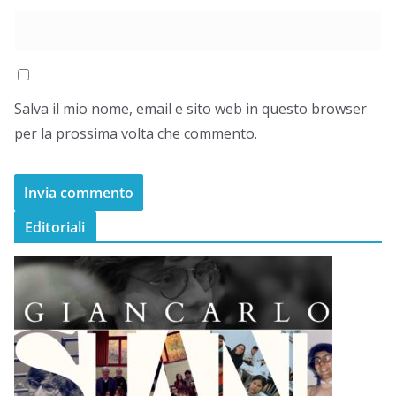
Salva il mio nome, email e sito web in questo browser
per la prossima volta che commento.
Editoriali