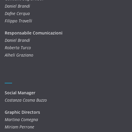
Daniel Brandi
Dafne Cerqua
Filippo Travelli
Responsabile Comunicazioni
Daniel Brandi
Roberta Turco
Alheli Graziano
Social Manager
Costanza Cosma Buzzo
Graphic Directors
Martina Comegna
Miriam Perrone