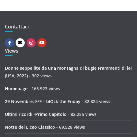
Contattaci
Views
Donne seppellite da una montagna di bugie Frammenti di lei
(USA, 2022)
- 302 views
Homepage
- 165.923 views
29 Novembre: FFF – blOck the Friday
- 82.824 views
Ultimi ricordi -Primo Capitolo
- 82.255 views
Notte del Liceo Classico
- 69.528 views