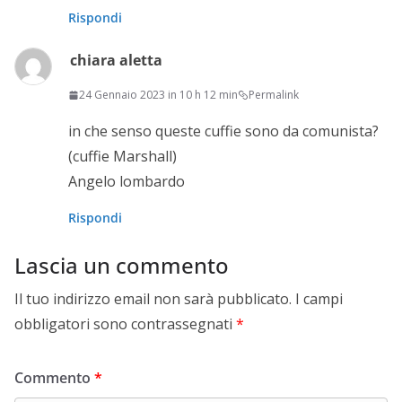
Rispondi
chiara aletta
24 Gennaio 2023 in 10 h 12 min
Permalink
in che senso queste cuffie sono da comunista?
(cuffie Marshall)
Angelo lombardo
Rispondi
Lascia un commento
Il tuo indirizzo email non sarà pubblicato.
I campi
obbligatori sono contrassegnati
*
Commento
*