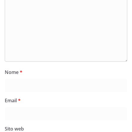
Nome
*
Email
*
Sito web