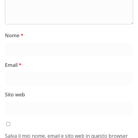
Nome
*
Email
*
Sito web
Salva il mio nome, email e sito web in questo browser