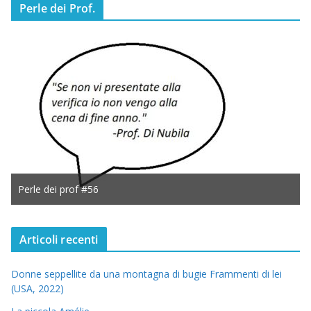
Perle dei Prof.
Perle dei prof #56
Articoli recenti
Donne seppellite da una montagna di bugie Frammenti di lei
(USA, 2022)