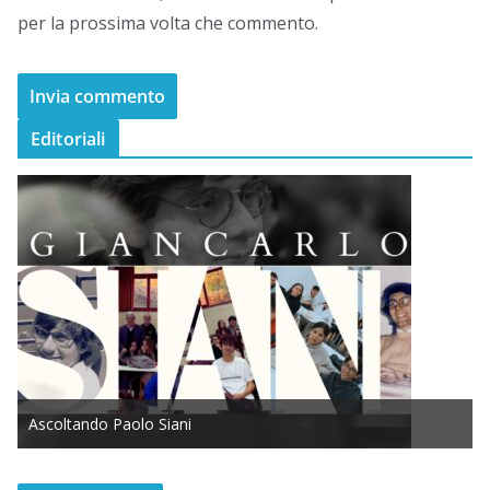
per la prossima volta che commento.
Editoriali
Ascoltando Paolo Siani