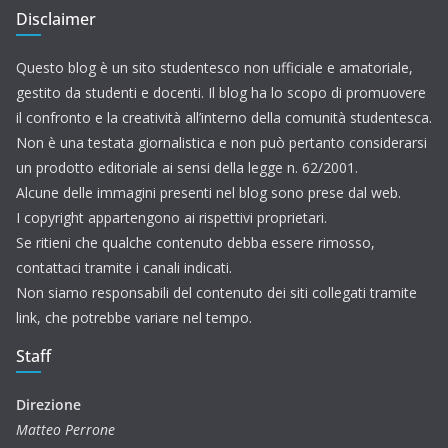
Disclaimer
Questo blog è un sito studentesco non ufficiale e amatoriale,
gestito da studenti e docenti. Il blog ha lo scopo di promuovere
il confronto e la creatività all’interno della comunità studentesca.
Non è una testata giornalistica e non può pertanto considerarsi
un prodotto editoriale ai sensi della legge n. 62/2001.
Alcune delle immagini presenti nel blog sono prese dal web.
I copyright appartengono ai rispettivi proprietari.
Se ritieni che qualche contenuto debba essere rimosso,
contattaci tramite i canali indicati.
Non siamo responsabili del contenuto dei siti collegati tramite
link, che potrebbe variare nel tempo.
Staff
Direzione
Matteo Perrone