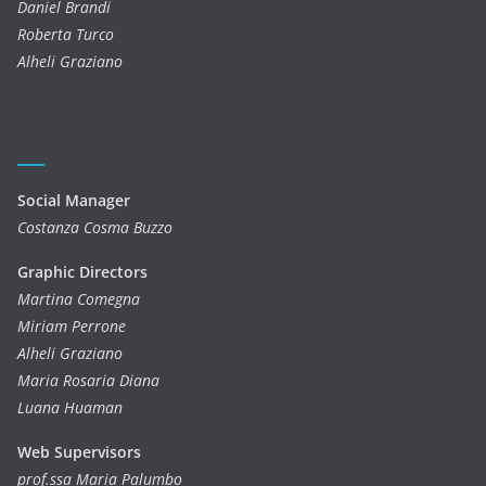
Daniel Brandi
Roberta Turco
Alheli Graziano
Social Manager
Costanza Cosma Buzzo
Graphic Directors
Martina Comegna
Miriam Perrone
Alheli Graziano
Maria Rosaria Diana
Luana Huaman
Web Supervisors
prof.ssa Maria Palumbo