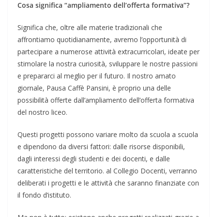
Cosa significa “ampliamento dell’offerta formativa”?
Significa che, oltre alle materie tradizionali che
affrontiamo quotidianamente, avremo l’opportunità di
partecipare a numerose attività extracurricolari, ideate per
stimolare la nostra curiosità, sviluppare le nostre passioni
e prepararci al meglio per il futuro. Il nostro amato
giornale, Pausa Caffè Pansini, è proprio una delle
possibilità offerte dall’ampliamento dell’offerta formativa
del nostro liceo.
Questi progetti possono variare molto da scuola a scuola
e dipendono da diversi fattori: dalle risorse disponibili,
dagli interessi degli studenti e dei docenti, e dalle
caratteristiche del territorio. al Collegio Docenti, verranno
deliberati i progetti e le attività che saranno finanziate con
il fondo d’istituto.