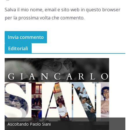
Salva il mio nome, email e sito web in questo browser
per la prossima volta che commento.
Editoriali
Ascoltando Paolo Siani