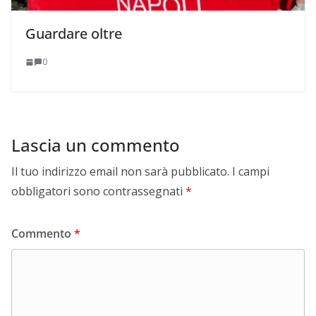
Guardare oltre
0
Lascia un commento
Il tuo indirizzo email non sarà pubblicato.
I campi
obbligatori sono contrassegnati
*
Commento
*