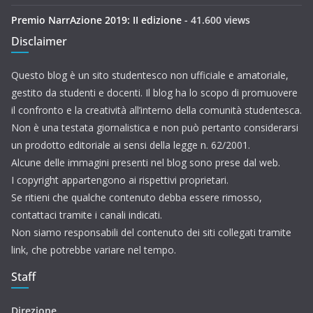
Premio NarrAzione 2019: II edizione
- 41.600 views
Disclaimer
Questo blog è un sito studentesco non ufficiale e amatoriale,
gestito da studenti e docenti. Il blog ha lo scopo di promuovere
il confronto e la creatività all’interno della comunità studentesca.
Non è una testata giornalistica e non può pertanto considerarsi
un prodotto editoriale ai sensi della legge n. 62/2001.
Alcune delle immagini presenti nel blog sono prese dal web.
I copyright appartengono ai rispettivi proprietari.
Se ritieni che qualche contenuto debba essere rimosso,
contattaci tramite i canali indicati.
Non siamo responsabili del contenuto dei siti collegati tramite
link, che potrebbe variare nel tempo.
Staff
Direzione