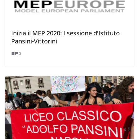
Inizia il MEP 2020: I sessione d’Istituto
Pansini-Vittorini
0