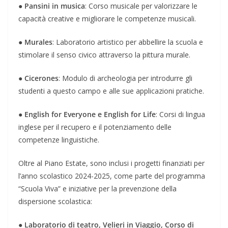
●
Pansini in musica
: Corso musicale per valorizzare le
capacità creative e migliorare le competenze musicali.
●
Murales
: Laboratorio artistico per abbellire la scuola e
stimolare il senso civico attraverso la pittura murale.
●
Cicerones
: Modulo di archeologia per introdurre gli
studenti a questo campo e alle sue applicazioni pratiche.
●
English for Everyone e English for Life
: Corsi di lingua
inglese per il recupero e il potenziamento delle
competenze linguistiche.
Oltre al Piano Estate, sono inclusi i progetti finanziati per
l’anno scolastico 2024-2025, come parte del programma
“Scuola Viva” e iniziative per la prevenzione della
dispersione scolastica:
●
Laboratorio di teatro, Velieri in Viaggio, Corso di