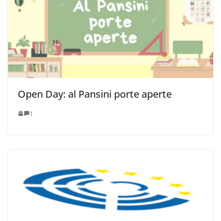
Open Day: al Pansini porte aperte
1