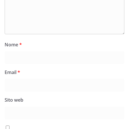
Nome
*
Email
*
Sito web