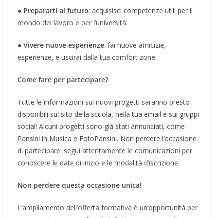
●
Prepararti al futuro
: acquisisci competenze utili per il
mondo del lavoro e per l’università.
●
Vivere nuove esperienze
: fai nuove amicizie,
esperienze, e uscirai dalla tua comfort zone.
Come fare per partecipare?
Tutte le informazioni sui nuovi progetti saranno presto
disponibili sul sito della scuola, nella tua email e sui gruppi
social! Alcuni progetti sono già stati annunciati, come
Pansini in Musica e FotoPansini. Non perdere l’occasione
di partecipare: segui attentamente le comunicazioni per
conoscere le date di inizio e le modalità d’iscrizione.
Non perdere questa occasione unica!
L’ampliamento dell’offerta formativa è un’opportunità per