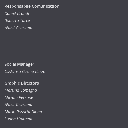
Responsabile Comunicazioni
Daniel Brandi
Roberta Turco
Alheli Graziano
Social Manager
Costanza Cosma Buzzo
Graphic Directors
Martina Comegna
Miriam Perrone
Alheli Graziano
Maria Rosaria Diana
Luana Huaman