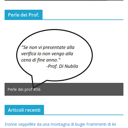
Perle dei Prof.
Perle dei prof #56
Articoli recenti
Donne seppellite da una montagna di bugie Frammenti di lei