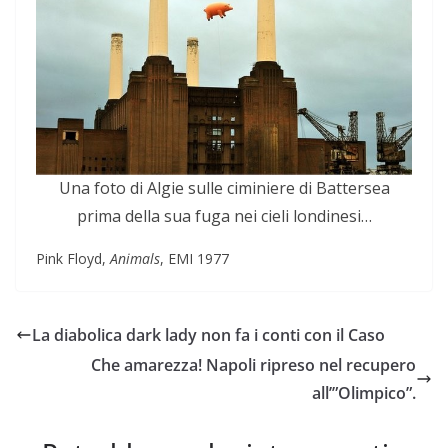
Una foto di Algie sulle ciminiere di Battersea
prima della sua fuga nei cieli londinesi…
Pink Floyd,
Animals
, EMI 1977
La diabolica dark lady non fa i conti con il Caso
Che amarezza! Napoli ripreso nel recupero
all’”Olimpico”.