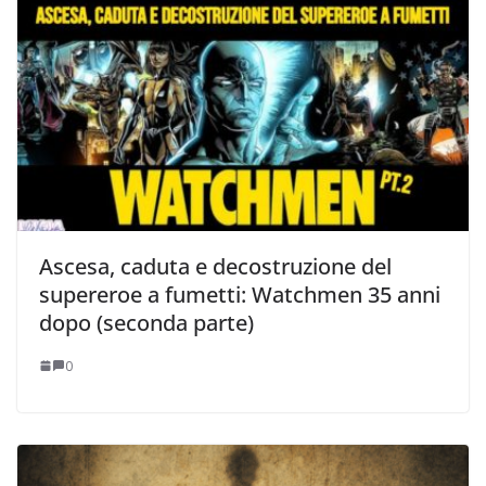
Ascesa, caduta e decostruzione del
supereroe a fumetti: Watchmen 35 anni
dopo (seconda parte)
0