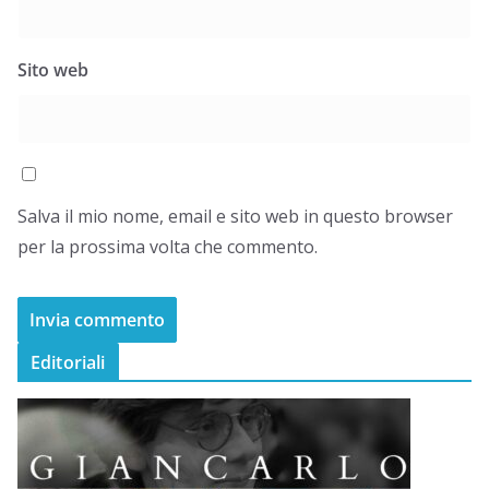
Sito web
Salva il mio nome, email e sito web in questo browser
per la prossima volta che commento.
Editoriali