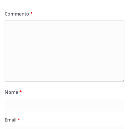
Commento
*
Nome
*
Email
*