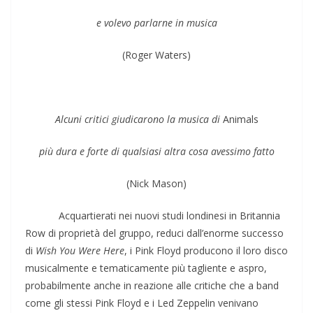
e volevo parlarne in musica
(Roger Waters)
Alcuni critici giudicarono la musica di
Animals
più dura e forte di qualsiasi altra cosa avessimo fatto
(Nick Mason)
Acquartierati nei nuovi studi londinesi in Britannia
Row di proprietà del gruppo, reduci dall’enorme successo
di
Wish You Were Here
, i Pink Floyd producono il loro disco
musicalmente e tematicamente più tagliente e aspro,
probabilmente anche in reazione alle critiche che a band
come gli stessi Pink Floyd e i Led Zeppelin venivano