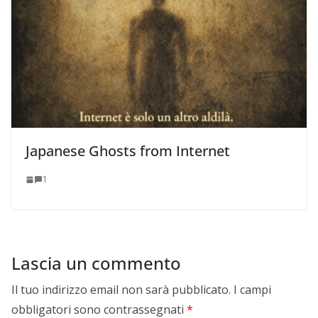
Japanese Ghosts from Internet
1
Lascia un commento
Il tuo indirizzo email non sarà pubblicato.
I campi
obbligatori sono contrassegnati
*