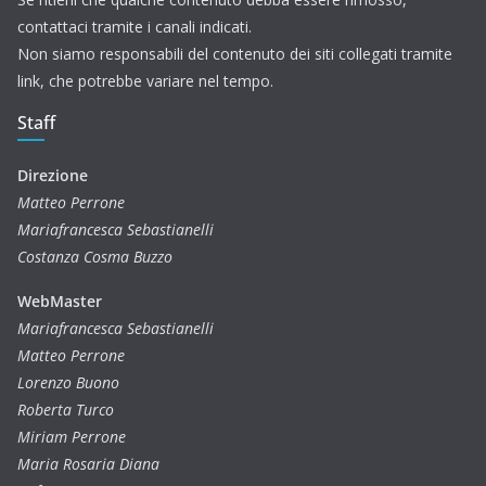
contattaci tramite i canali indicati.
Non siamo responsabili del contenuto dei siti collegati tramite
link, che potrebbe variare nel tempo.
Staff
Direzione
Matteo Perrone
Mariafrancesca Sebastianelli
Costanza Cosma Buzzo
WebMaster
Mariafrancesca Sebastianelli
Matteo Perrone
Lorenzo Buono
Roberta Turco
Miriam Perrone
Maria Rosaria Diana