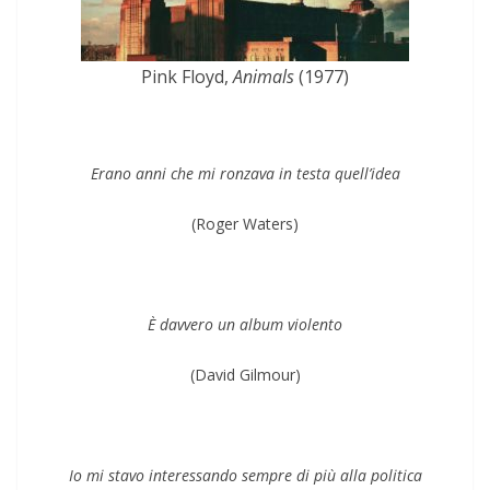
Pink Floyd,
Animals
(1977)
Erano anni che mi ronzava in testa quell’idea
(Roger Waters)
È davvero un album violento
(David Gilmour)
Io mi stavo interessando sempre di più alla politica