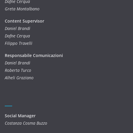
Dafne Cerqua
Greta Montalbano
Content Supervisor
Daniel Brandi
Dafne Cerqua
Filippo Travelli
Responsabile Comunicazioni
Daniel Brandi
Roberta Turco
Alheli Graziano
Social Manager
Costanza Cosma Buzzo