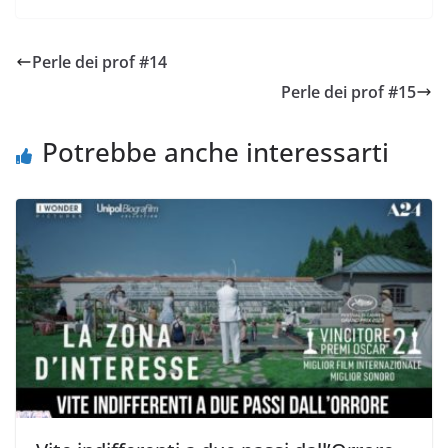
Perle dei prof #14
Perle dei prof #15
Potrebbe anche interessarti