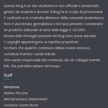
Questo blog è un sito studentesco non ufficiale e amatoriale,
gestito da studenti e docenti. Il blog ha lo scopo di promuovere
il confronto e la creatività all’interno della comunità studentesca.
Non è una testata giornalistica e non può pertanto considerarsi
un prodotto editoriale ai sensi della legge n. 62/2001.
Alcune delle immagini presenti nel blog sono prese dal web.
I copyright appartengono ai rispettivi proprietari.
Se ritieni che qualche contenuto debba essere rimosso,
contattaci tramite i canali indicati.
Non siamo responsabili del contenuto dei siti collegati tramite
link, che potrebbe variare nel tempo.
Staff
Direzione
Matteo Perrone
Mariafrancesca Sebastianelli
Costanza Cosma Buzzo