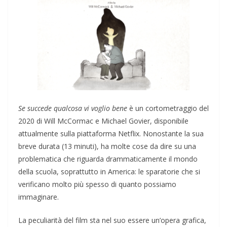
Se succede qualcosa vi voglio bene
è un cortometraggio del
2020 di Will McCormac e Michael Govier, disponibile
attualmente sulla piattaforma Netflix. Nonostante la sua
breve durata (13 minuti), ha molte cose da dire su una
problematica che riguarda drammaticamente il mondo
della scuola, soprattutto in America: le sparatorie che si
verificano molto più spesso di quanto possiamo
immaginare.
La peculiarità del film sta nel suo essere un’opera grafica,