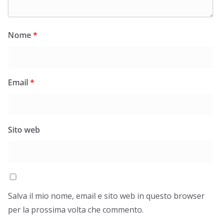
Nome
*
Email
*
Sito web
Salva il mio nome, email e sito web in questo browser
per la prossima volta che commento.