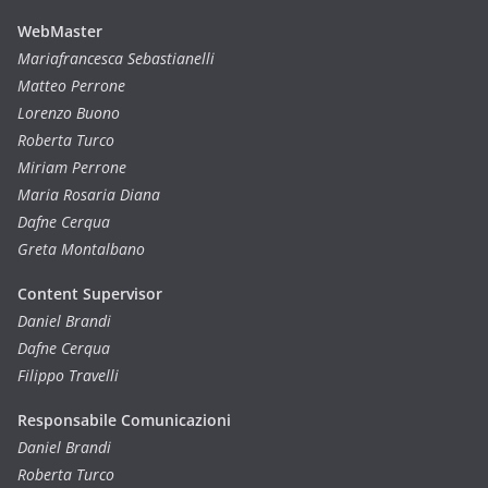
WebMaster
Mariafrancesca Sebastianelli
Matteo Perrone
Lorenzo Buono
Roberta Turco
Miriam Perrone
Maria Rosaria Diana
Dafne Cerqua
Greta Montalbano
Content Supervisor
Daniel Brandi
Dafne Cerqua
Filippo Travelli
Responsabile Comunicazioni
Daniel Brandi
Roberta Turco