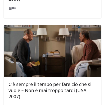
0
C’è sempre il tempo per fare ciò che si
vuole – Non è mai troppo tardi (USA,
2007)