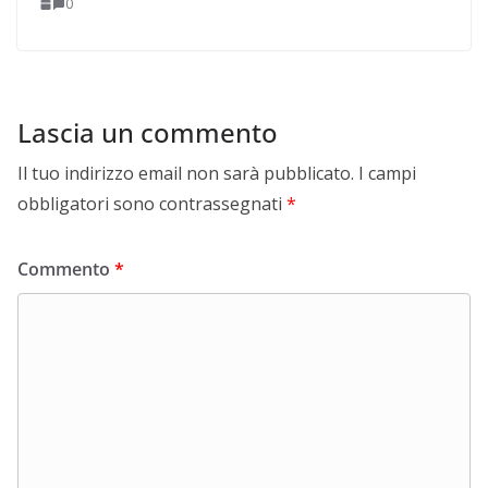
0
Lascia un commento
Il tuo indirizzo email non sarà pubblicato.
I campi
obbligatori sono contrassegnati
*
Commento
*