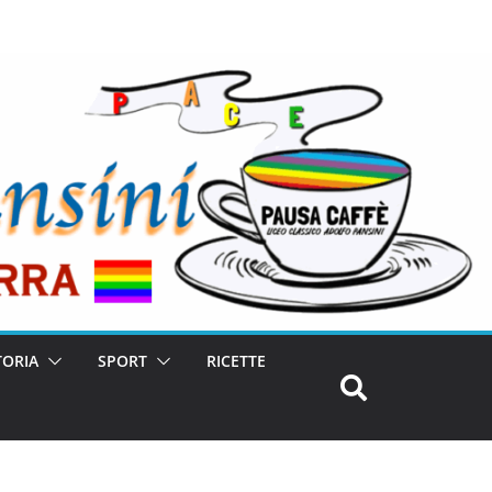
TORIA
SPORT
RICETTE