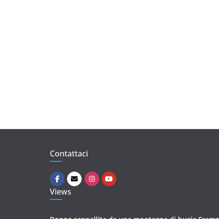
Contattaci
Views