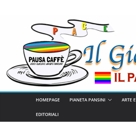
HOMEPAGE
PIANETA PANSINI
ARTE 
EDITORIALI