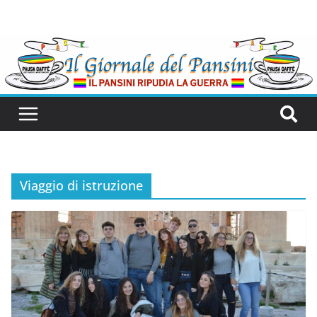
Viaggio di istruzione