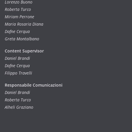
Lorenzo Buono
Roberta Turco
Miriam Perrone
Maria Rosaria Diana
Dafne Cerqua
Greta Montalbano
Content Supervisor
Daniel Brandi
Dafne Cerqua
Filippo Travelli
Responsabile Comunicazioni
Daniel Brandi
Roberta Turco
Alheli Graziano