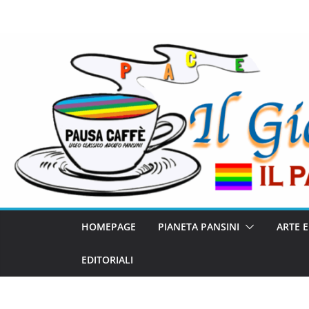
HOMEPAGE
PIANETA PANSINI
ARTE 
EDITORIALI