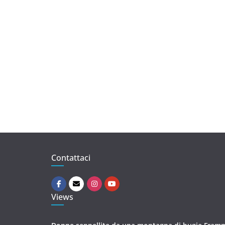
Contattaci
Views