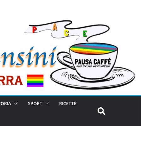
TORIA
SPORT
RICETTE