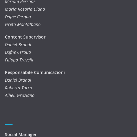
Miriam Perrone
Maria Rosaria Diana
Dafne Cerqua
Greta Montalbano
Content Supervisor
Daniel Brandi
Dafne Cerqua
Filippo Travelli
Responsabile Comunicazioni
Daniel Brandi
Roberta Turco
Alheli Graziano
Social Manager