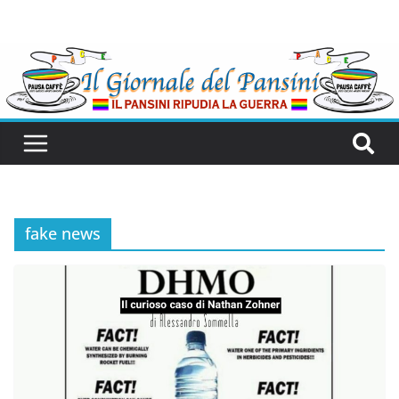
fake news