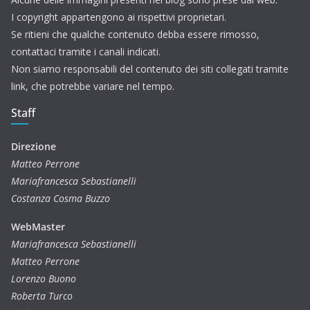
I copyright appartengono ai rispettivi proprietari.
Se ritieni che qualche contenuto debba essere rimosso,
contattaci tramite i canali indicati.
Non siamo responsabili del contenuto dei siti collegati tramite
link, che potrebbe variare nel tempo.
Staff
Direzione
Matteo Perrone
Mariafrancesca Sebastianelli
Costanza Cosma Buzzo
WebMaster
Mariafrancesca Sebastianelli
Matteo Perrone
Lorenzo Buono
Roberta Turco