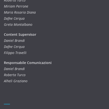
Roberta Turco
Miriam Perrone
Maria Rosaria Diana
Dafne Cerqua
Greta Montalbano
Content Supervisor
Daniel Brandi
Dafne Cerqua
Filippo Travelli
Responsabile Comunicazioni
Daniel Brandi
Roberta Turco
Alheli Graziano