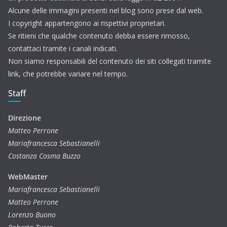
Alcune delle immagini presenti nel blog sono prese dal web.
I copyright appartengono ai rispettivi proprietari.
Se ritieni che qualche contenuto debba essere rimosso,
contattaci tramite i canali indicati.
Non siamo responsabili del contenuto dei siti collegati tramite
link, che potrebbe variare nel tempo.
Staff
Direzione
Matteo Perrone
Mariafrancesca Sebastianelli
Costanza Cosma Buzzo
WebMaster
Mariafrancesca Sebastianelli
Matteo Perrone
Lorenzo Buono